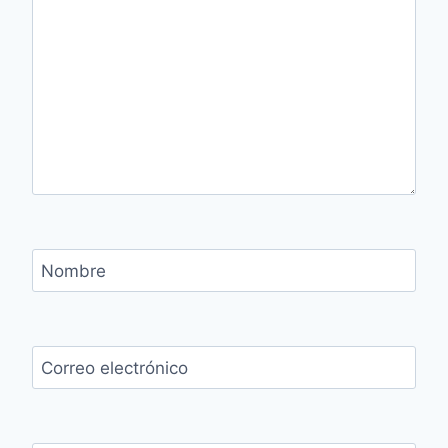
Nombre
Correo electrónico