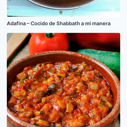
Adafina – Cocido de Shabbath a mi manera
Alboronia