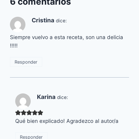
6 comentarios
Cristina
dice:
Siempre vuelvo a esta receta, son una delicia
!!!!!
Responder
Karina
dice:
Qué bien explicado! Agradezco al autor/a
Responder