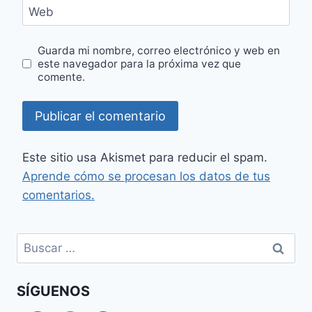
Web
Guarda mi nombre, correo electrónico y web en
este navegador para la próxima vez que
comente.
Este sitio usa Akismet para reducir el spam.
Aprende cómo se procesan los datos de tus
comentarios.
Buscar:
SÍGUENOS