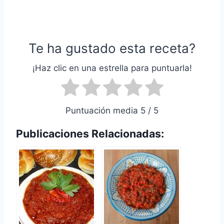
Te ha gustado esta receta?
¡Haz clic en una estrella para puntuarla!
Puntuación media 5 / 5
Publicaciones Relacionadas: