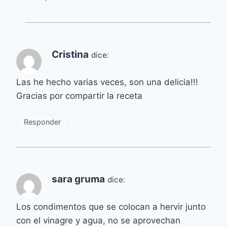
Cristina
dice:
Las he hecho varias veces, son una delicia!!!
Gracias por compartir la receta
Responder
sara gruma
dice:
Los condimentos que se colocan a hervir junto
con el vinagre y agua, no se aprovechan