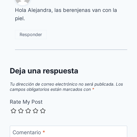
Hola Alejandra, las berenjenas van con la
piel.
Responder
Deja una respuesta
Tu dirección de correo electrónico no será publicada.
Los
campos obligatorios están marcados con
*
Rate My Post
Comentario
*