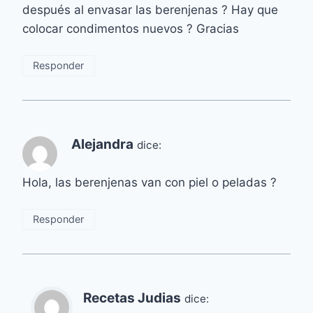
después al envasar las berenjenas ? Hay que
colocar condimentos nuevos ? Gracias
Responder
Alejandra
dice:
Hola, las berenjenas van con piel o peladas ?
Responder
Recetas Judias
dice: