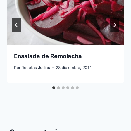
Ensalada de Remolacha
Por
Recetas Judias
28 diciembre, 2014