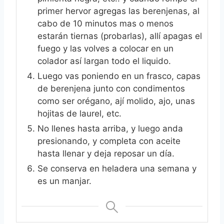
primer hervor agregas las berenjenas, al
cabo de 10 minutos mas o menos
estarán tiernas (probarlas), allí apagas el
fuego y las volves a colocar en un
colador así largan todo el liquido.
Luego vas poniendo en un frasco, capas
de berenjena junto con condimentos
como ser orégano, ají molido, ajo, unas
hojitas de laurel, etc.
No llenes hasta arriba, y luego anda
presionando, y completa con aceite
hasta llenar y deja reposar un día.
Se conserva en heladera una semana y
es un manjar.