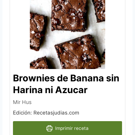
Brownies de Banana sin
Harina ni Azucar
Mir Hus
Edición: Recetasjudias.com
Imprimir receta