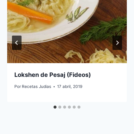
Lokshen de Pesaj (Fideos)
Por
Recetas Judias
17 abril, 2019