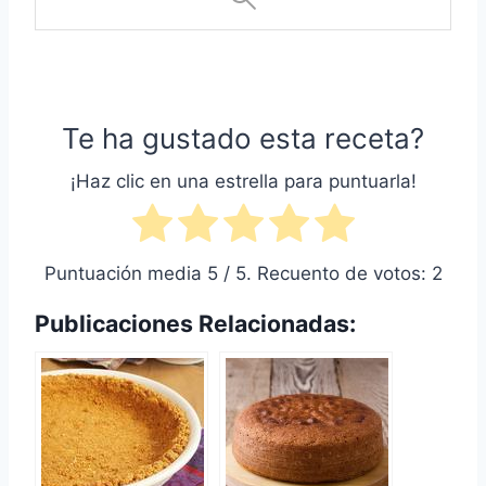
Te ha gustado esta receta?
¡Haz clic en una estrella para puntuarla!
Puntuación media
5
/ 5. Recuento de votos:
2
Publicaciones Relacionadas: