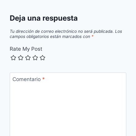
Deja una respuesta
Tu dirección de correo electrónico no será publicada.
Los
campos obligatorios están marcados con
*
Rate My Post
Comentario
*