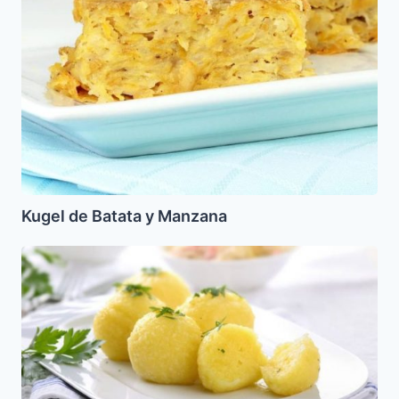
Kugel de Batata y Manzana
Klöße