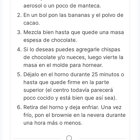
aerosol o un poco de manteca.
En un bol pon las bananas y el polvo de
cacao.
Mezcla bien hasta que quede una masa
espesa de chocolate.
Si lo deseas puedes agregarle chispas
de chocolate y/o nueces, luego vierte la
masa en el molde para hornear.
Déjalo en el horno durante 25 minutos o
hasta que quede firme en la parte
superior (el centro todavía parecerá
poco cocido y está bien que así sea).
Retira del horno y deja enfriar. Una vez
frío, pon el brownie en la nevera durante
una hora más o menos.