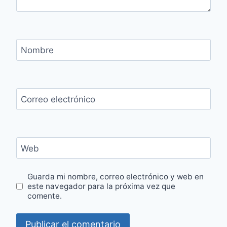
Nombre
Correo electrónico
Web
Guarda mi nombre, correo electrónico y web en
este navegador para la próxima vez que
comente.