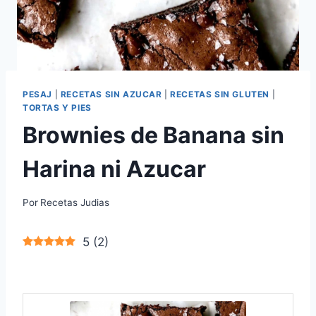
PESAJ
|
RECETAS SIN AZUCAR
|
RECETAS SIN GLUTEN
|
TORTAS Y PIES
Brownies de Banana sin
Harina ni Azucar
Por
Recetas Judias
5
(
2
)