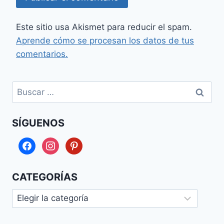
Este sitio usa Akismet para reducir el spam.
Aprende cómo se procesan los datos de tus
comentarios.
Buscar:
SÍGUENOS
facebook
instagram
pinterest
CATEGORÍAS
Categorías