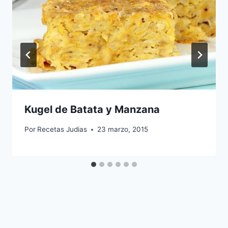
Kugel de Batata y Manzana
Por
Recetas Judias
23 marzo, 2015