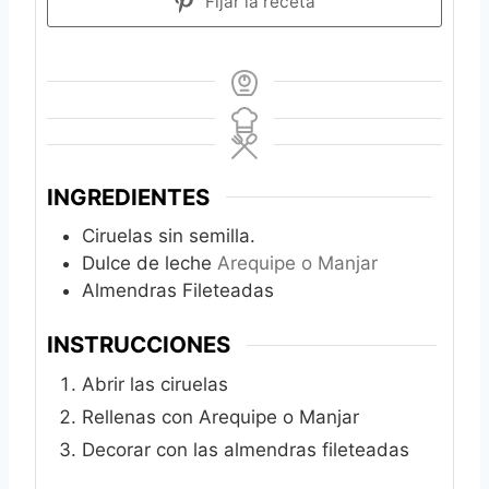
Fijar la receta
INGREDIENTES
Ciruelas sin semilla.
Dulce de leche
Arequipe o Manjar
Almendras Fileteadas
INSTRUCCIONES
Abrir las ciruelas
Rellenas con Arequipe o Manjar
Decorar con las almendras fileteadas