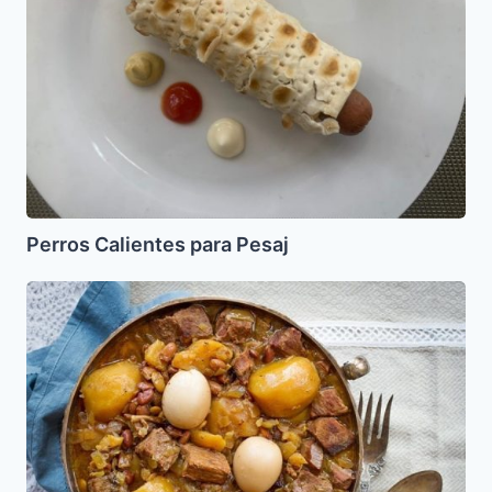
Perros Calientes para Pesaj
Cholent