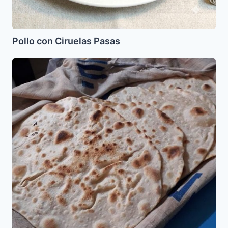
Pollo con Ciruelas Pasas
Pitas