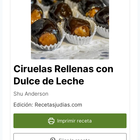
Ciruelas Rellenas con
Dulce de Leche
Shu Anderson‎
Edición: Recetasjudias.com
Imprimir receta