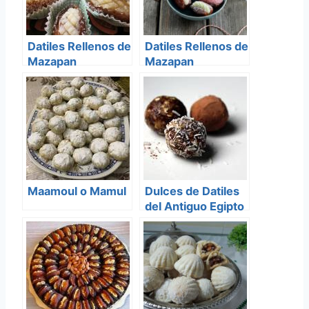
Datiles Rellenos de
Datiles Rellenos de
Mazapan
Mazapan
Maamoul o Mamul
Dulces de Datiles
del Antiguo Egipto