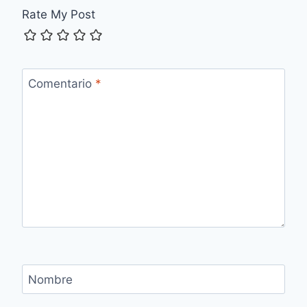
Rate My Post
Comentario
*
Nombre