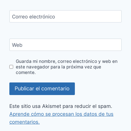
Correo electrónico
Web
Guarda mi nombre, correo electrónico y web en
este navegador para la próxima vez que
comente.
Este sitio usa Akismet para reducir el spam.
Aprende cómo se procesan los datos de tus
comentarios.