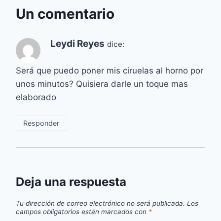
Un comentario
Leydi Reyes
dice:
Será que puedo poner mis ciruelas al horno por
unos minutos? Quisiera darle un toque mas
elaborado
Responder
Deja una respuesta
Tu dirección de correo electrónico no será publicada.
Los
campos obligatorios están marcados con
*