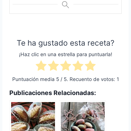
Te ha gustado esta receta?
¡Haz clic en una estrella para puntuarla!
Puntuación media
5
/ 5. Recuento de votos:
1
Publicaciones Relacionadas: