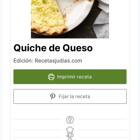
Quiche de Queso
Edición: Recetasjudias.com
Imprimir receta
Fijar la receta