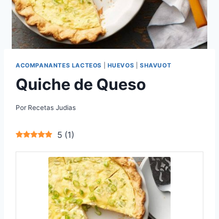
ACOMPANANTES LACTEOS
|
HUEVOS
|
SHAVUOT
Quiche de Queso
Por
Recetas Judias
5
(
1
)