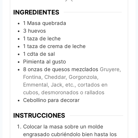
INGREDIENTES
1
Masa quebrada
3
huevos
1
taza de leche
1
taza de crema de leche
1
cdta de sal
Pimienta al gusto
8
onzas de quesos mezclados
Gruyere,
Fontina, Cheddar, Gorgonzola,
Emmental, Jack, etc., cortados en
cubos, desmoronados o rallados
Cebollino para decorar
INSTRUCCIONES
Colocar la masa sobre un molde
engrasado cubriéndolo bien hasta los