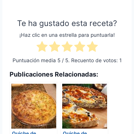
Te ha gustado esta receta?
¡Haz clic en una estrella para puntuarla!
Puntuación media
5
/ 5. Recuento de votos:
1
Publicaciones Relacionadas:
Quiche de
Quiche de