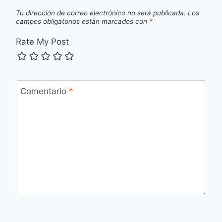
Tu dirección de correo electrónico no será publicada.
Los
campos obligatorios están marcados con
*
Rate My Post
Comentario
*