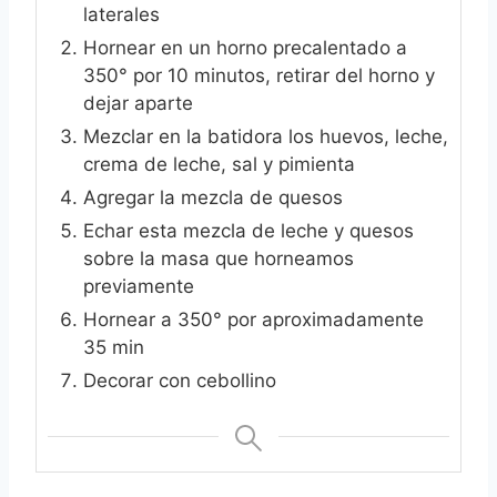
laterales
Hornear en un horno precalentado a
350° por 10 minutos, retirar del horno y
dejar aparte
Mezclar en la batidora los huevos, leche,
crema de leche, sal y pimienta
Agregar la mezcla de quesos
Echar esta mezcla de leche y quesos
sobre la masa que horneamos
previamente
Hornear a 350° por aproximadamente
35 min
Decorar con cebollino