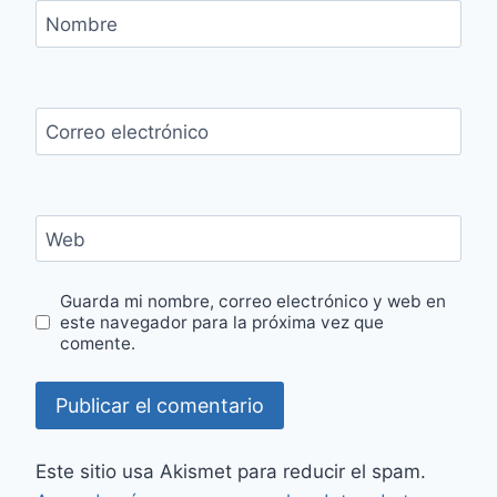
Nombre
Correo electrónico
Web
Guarda mi nombre, correo electrónico y web en
este navegador para la próxima vez que
comente.
Este sitio usa Akismet para reducir el spam.