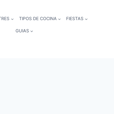
TRES
TIPOS DE COCINA
FIESTAS
GUIAS