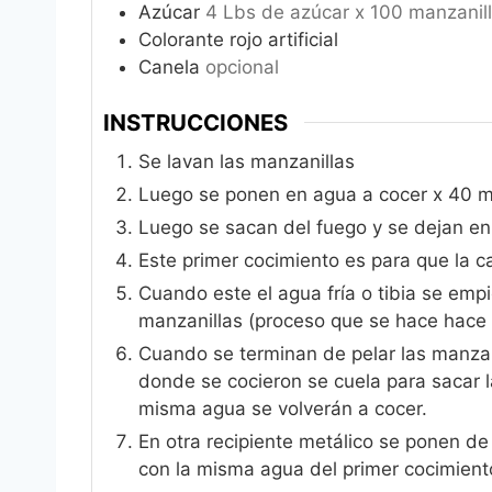
Azúcar
4 Lbs de azúcar x 100 manzanil
Colorante rojo artificial
Canela
opcional
INSTRUCCIONES
Se lavan las manzanillas
Luego se ponen en agua a cocer x 40 mi
Luego se sacan del fuego y se dejan en 
Este primer cocimiento es para que la c
Cuando este el agua fría o tibia se empi
manzanillas (proceso que se hace hace
Cuando se terminan de pelar las manzan
donde se cocieron se cuela para sacar
misma agua se volverán a cocer.
En otra recipiente metálico se ponen de
con la misma agua del primer cocimient