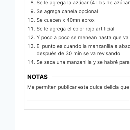
Se le agrega la azúcar (4 Lbs de azúcar
Se agrega canela opcional
Se cuecen x 40mn aprox
Se le agrega el color rojo artificial
Y poco a poco se menean hasta que va
El punto es cuando la manzanilla a abso
después de 30 min se va revisando
Se saca una manzanilla y se habré para 
NOTAS
Me permiten publicar esta dulce delicia que