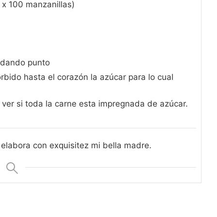
 x 100 manzanillas)
 dando punto
rbido hasta el corazón la azúcar para lo cual
ver si toda la carne esta impregnada de azúcar.
 elabora con exquisitez mi bella madre.