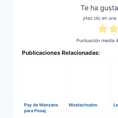
Te ha gusta
¡Haz clic en una 
Puntuación media
Publicaciones Relacionadas:
Pay de Manzana
Mostachudos
Le
para Pesaj