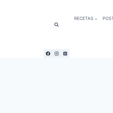
RECETAS
POS