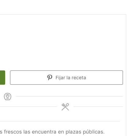
Fijar la receta
 frescos las encuentra en plazas públicas.