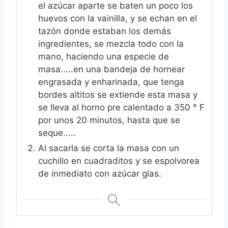
el azúcar aparte se baten un poco los
huevos con la vainilla, y se echan en el
tazón donde estaban los demás
ingredientes, se mezcla todo con la
mano, haciendo una especie de
masa.....en una bandeja de hornear
engrasada y enharinada, que tenga
bordes altitos se extiende esta masa y
se lleva al horno pre calentado a 350 ° F
por unos 20 minutos, hasta que se
seque.....
Al sacarla se corta la masa con un
cuchillo en cuadraditos y se espolvorea
de inmediato con azúcar glas.