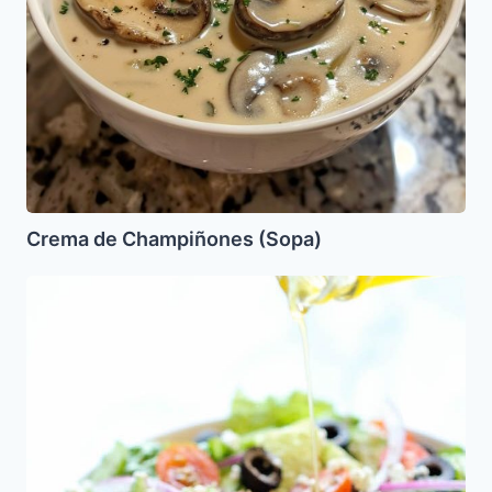
Crema de Champiñones (Sopa)
Ensalada
Mediterranea