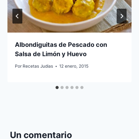
Albondiguitas de Pescado con
Salsa de Limón y Huevo
Por
Recetas Judias
12 enero, 2015
Un comentario