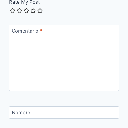
Rate My Post
Comentario
*
Nombre