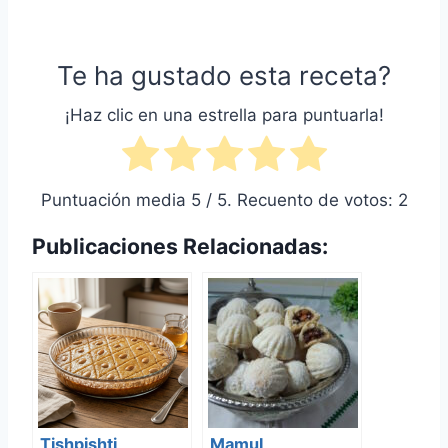
Te ha gustado esta receta?
¡Haz clic en una estrella para puntuarla!
Puntuación media
5
/ 5. Recuento de votos:
2
Publicaciones Relacionadas:
Tishpishti
Mamul