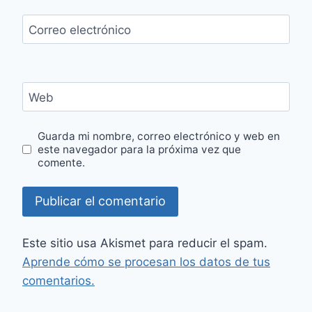
Correo electrónico
Web
Guarda mi nombre, correo electrónico y web en
este navegador para la próxima vez que
comente.
Este sitio usa Akismet para reducir el spam.
Aprende cómo se procesan los datos de tus
comentarios.