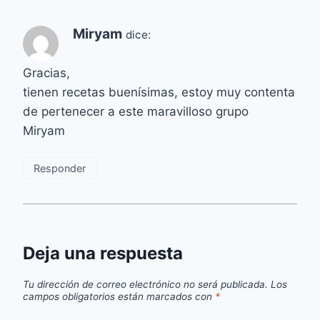
Miryam
dice:
Gracias,
tienen recetas buenísimas, estoy muy contenta
de pertenecer a este maravilloso grupo
Miryam
Responder
Deja una respuesta
Tu dirección de correo electrónico no será publicada.
Los
campos obligatorios están marcados con
*