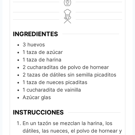
INGREDIENTES
3
huevos
1
taza de azúcar
1
taza de harina
2
cucharaditas de polvo de hornear
2
tazas de dátiles sin semilla picaditos
1
taza de nueces picaditas
1
cucharadita de vainilla
Azúcar glas
INSTRUCCIONES
En un tazón se mezclan la harina, los
dátiles, las nueces, el polvo de hornear y