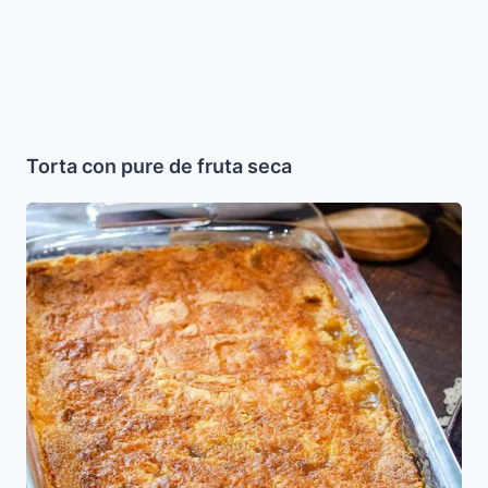
Torta con pure de fruta seca
Torta
de
Manzana