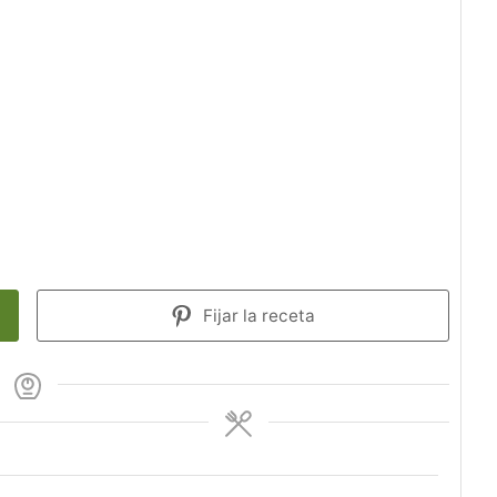
Fijar la receta