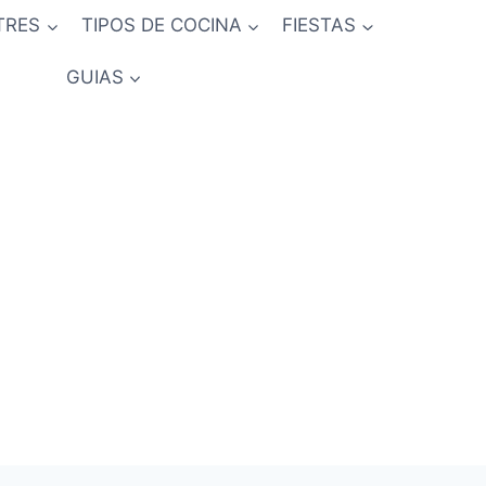
TRES
TIPOS DE COCINA
FIESTAS
GUIAS