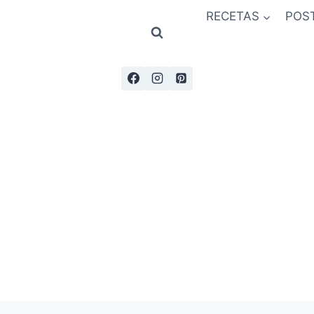
RECETAS
POS