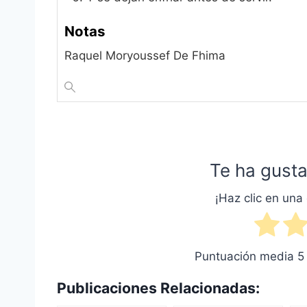
Notas
Raquel Moryoussef De Fhima‎
Te ha gusta
¡Haz clic en una 
Puntuación media
5
Publicaciones Relacionadas: