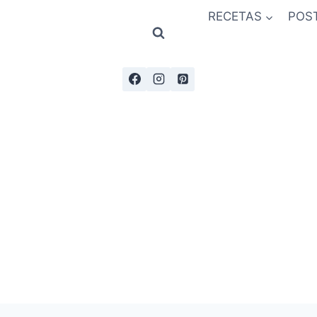
RECETAS
POS