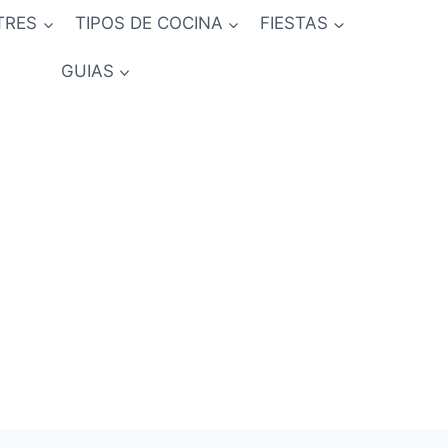
TRES
TIPOS DE COCINA
FIESTAS
GUIAS