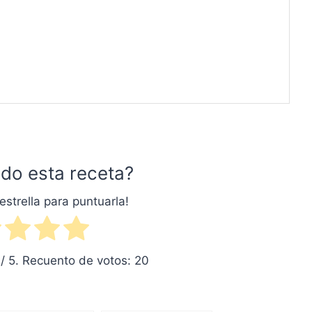
do esta receta?
estrella para puntuarla!
/ 5. Recuento de votos:
20