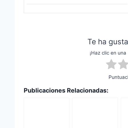
Te ha gusta
¡Haz clic en una 
Puntuaci
Publicaciones Relacionadas: