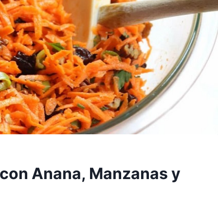
 con Anana, Manzanas y