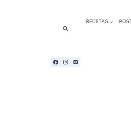
RECETAS
POS