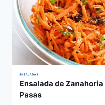
ENSALADAS
Ensalada de Zanahoria
Pasas