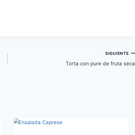
SIGUIENTE
Torta con pure de fruta seca