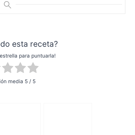
do esta receta?
estrella para puntuarla!
ón media 5 / 5