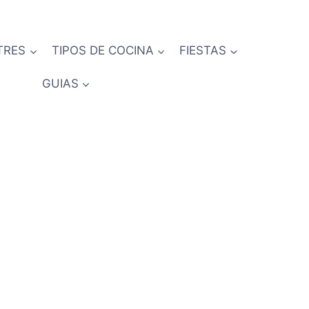
TRES
TIPOS DE COCINA
FIESTAS
GUIAS