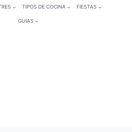
TRES
TIPOS DE COCINA
FIESTAS
GUIAS