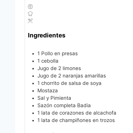
Ingredientes
1
Pollo en presas
1
cebolla
Jugo de 2 limones
Jugo de 2 naranjas amarillas
1
chorrito de salsa de soya
Mostaza
Sal y Pimienta
Sazón completa Badia
1
lata de corazones de alcachofa
1
lata de champiñones en trozos