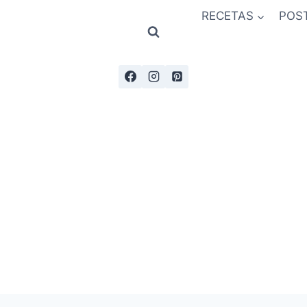
RECETAS
POS