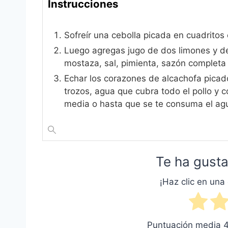
Instrucciones
Sofreír una cebolla picada en cuadritos 
Luego agregas jugo de dos limones y de 
mostaza, sal, pimienta, sazón completa
Echar los corazones de alcachofa picad
trozos, agua que cubra todo el pollo y
media o hasta que se te consuma el ag
Te ha gusta
¡Haz clic en una 
Puntuación media