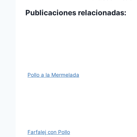
Publicaciones relacionadas:
Pollo a la Mermelada
Farfalej con Pollo