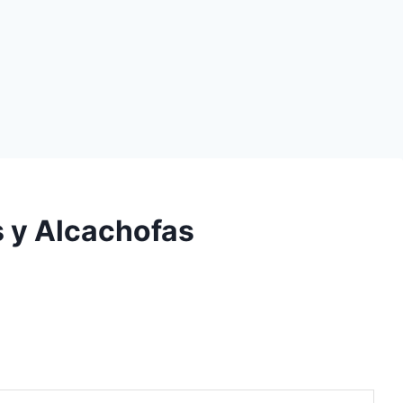
 y Alcachofas