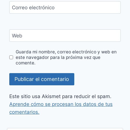
Correo electrónico
Web
Guarda mi nombre, correo electrónico y web en
este navegador para la próxima vez que
comente.
Este sitio usa Akismet para reducir el spam.
Aprende cómo se procesan los datos de tus
comentarios.