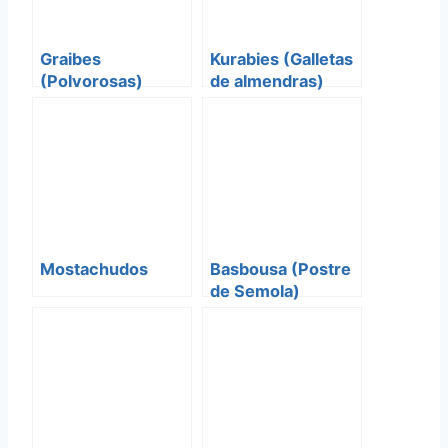
Graibes
Kurabies (Galletas
(Polvorosas)
de almendras)
Mostachudos
Basbousa (Postre
de Semola)