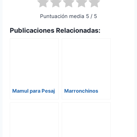
Puntuación media 5 / 5
Publicaciones Relacionadas:
Mamul para Pesaj
Marronchinos