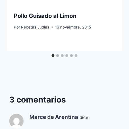
Pollo Guisado al Limon
Por
Recetas Judias
16 noviembre, 2015
3 comentarios
Marce de Arentina
dice: