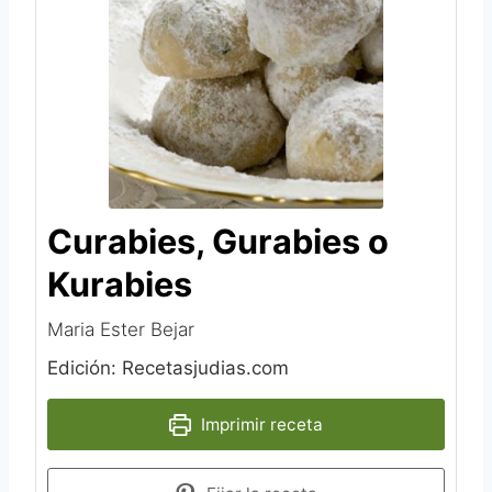
Curabies, Gurabies o
Kurabies
Maria Ester Bejar
Edición: Recetasjudias.com
Imprimir receta