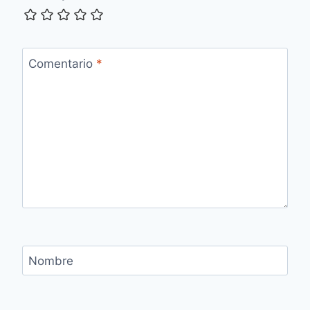
Comentario
*
Nombre