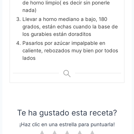
de horno limpio( es decir sin ponerle
nada)
Llevar a horno mediano a bajo, 180
grados, están echas cuando la base de
los gurabies están doraditos
Pasarlos por azúcar impalpable en
caliente, rebozados muy bien por todos
lados
Te ha gustado esta receta?
¡Haz clic en una estrella para puntuarla!