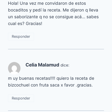
Hola! Una vez me convidaron de estos
bocaditos y pedí la receta. Me dijeron q lleva
un saborizante q no se consigue acá… sabes
cual es? Gracias!
Responder
Celia Malamud
dice:
m uy buenas recetas!!!! quiero la receta de
bizcochuel con fruta saca x favor .gracias.
Responder