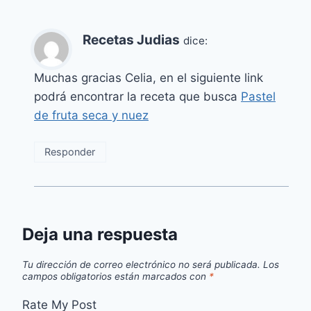
Recetas Judias
dice:
Muchas gracias Celia, en el siguiente link
podrá encontrar la receta que busca
Pastel
de fruta seca y nuez
Responder
Deja una respuesta
Tu dirección de correo electrónico no será publicada.
Los
campos obligatorios están marcados con
*
Rate My Post