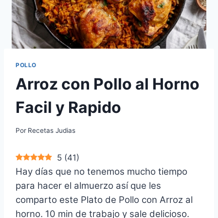
POLLO
Arroz con Pollo al Horno
Facil y Rapido
Por
Recetas Judias
5
(
41
)
Hay días que no tenemos mucho tiempo
para hacer el almuerzo así que les
comparto este Plato de Pollo con Arroz al
horno. 10 min de trabajo y sale delicioso.