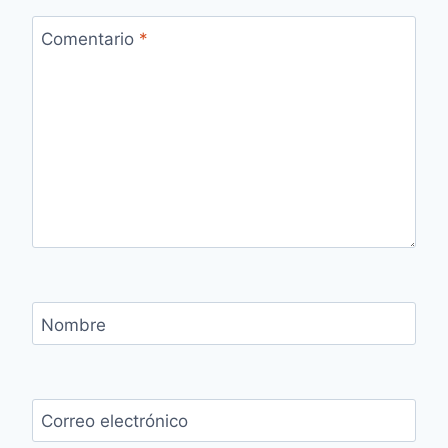
Comentario
*
Nombre
Correo electrónico