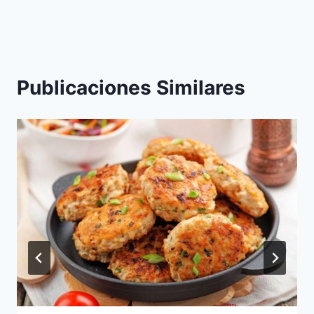
entradas
Publicaciones Similares