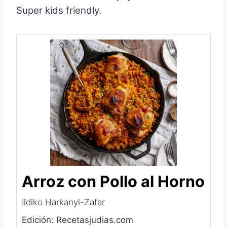
Super kids friendly.
Arroz con Pollo al Horno
Ildiko Harkanyi-Zafar
Edición: Recetasjudias.com