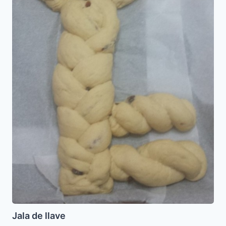
Jala de llave