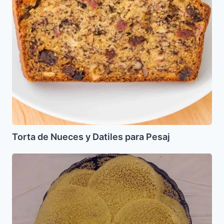
Torta de Nueces y Datiles para Pesaj
Jartetas