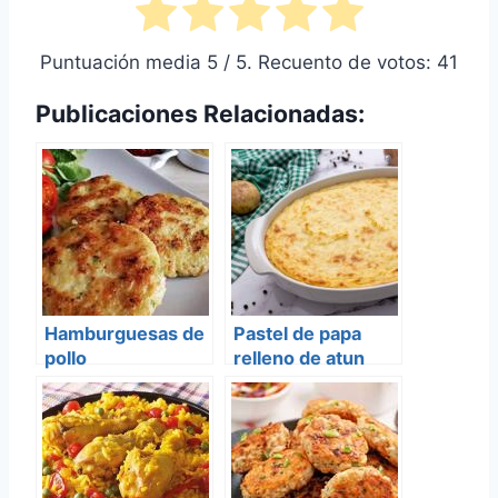
Puntuación media
5
/ 5. Recuento de votos:
41
Publicaciones Relacionadas:
Hamburguesas de
Pastel de papa
pollo
relleno de atun