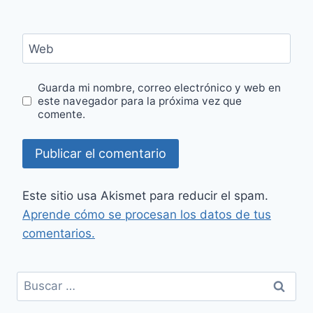
Web
Guarda mi nombre, correo electrónico y web en
este navegador para la próxima vez que
comente.
Este sitio usa Akismet para reducir el spam.
Aprende cómo se procesan los datos de tus
comentarios.
Buscar: