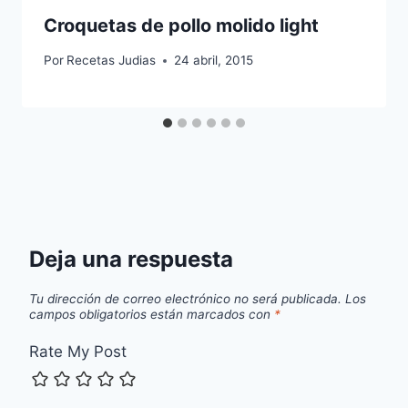
Croquetas de pollo molido light
Por
Recetas Judias
24 abril, 2015
Deja una respuesta
Tu dirección de correo electrónico no será publicada.
Los
campos obligatorios están marcados con
*
Rate My Post