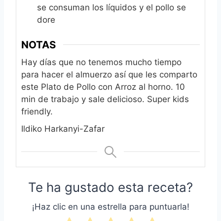
se consuman los líquidos y el pollo se
dore
NOTAS
Hay días que no tenemos mucho tiempo
para hacer el almuerzo así que les comparto
este Plato de Pollo con Arroz al horno. 10
min de trabajo y sale delicioso. Super kids
friendly.
Ildiko Harkanyi-Zafar
Te ha gustado esta receta?
¡Haz clic en una estrella para puntuarla!