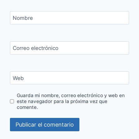
Nombre
Correo electrónico
Web
Guarda mi nombre, correo electrónico y web en
este navegador para la próxima vez que
comente.