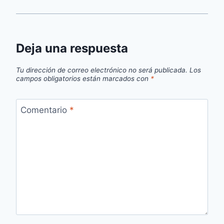
Deja una respuesta
Tu dirección de correo electrónico no será publicada.
Los
campos obligatorios están marcados con
*
Comentario
*