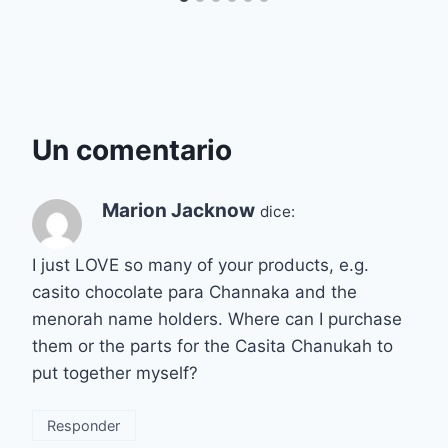
Un comentario
Marion Jacknow
dice:
I just LOVE so many of your products, e.g.
casito chocolate para Channaka and the
menorah name holders. Where can I purchase
them or the parts for the Casita Chanukah to
put together myself?
Responder