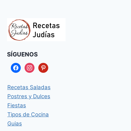
SÍGUENOS
facebook
instagram
pinterest
Recetas Saladas
Postres y Dulces
Fiestas
Tipos de Cocina
Guias