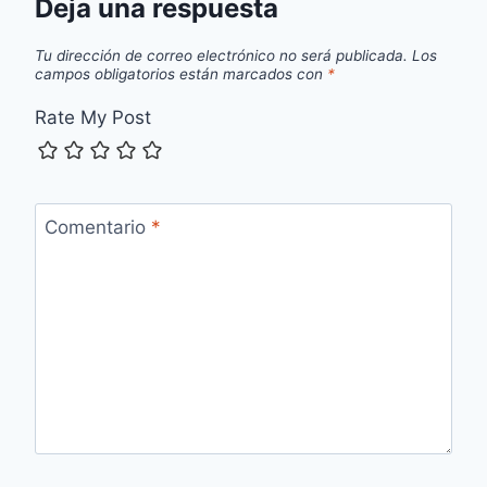
Deja una respuesta
Tu dirección de correo electrónico no será publicada.
Los
campos obligatorios están marcados con
*
Rate My Post
Comentario
*