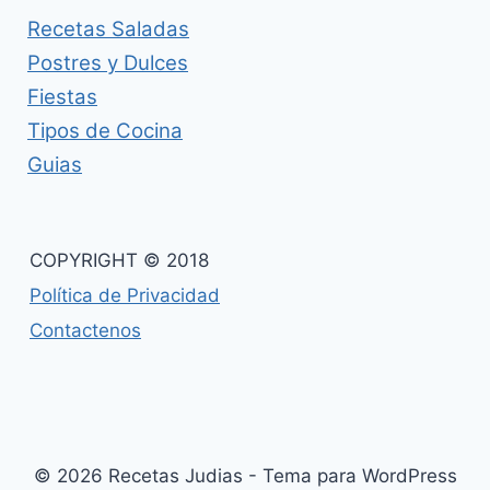
Recetas Saladas
Postres y Dulces
Fiestas
Tipos de Cocina
Guias
COPYRIGHT © 2018
Política de Privacidad
Contactenos
© 2026 Recetas Judias - Tema para WordPress