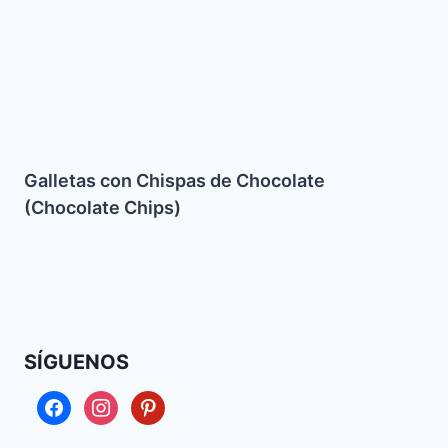
Galletas con Chispas de Chocolate
(Chocolate Chips)
SÍGUENOS
facebook
instagram
pinterest