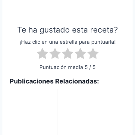
Te ha gustado esta receta?
¡Haz clic en una estrella para puntuarla!
Puntuación media 5 / 5
Publicaciones Relacionadas: