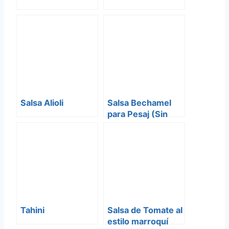
Salsa Alioli
Salsa Bechamel
para Pesaj (Sin
Gluten)
Tahini
Salsa de Tomate al
estilo marroquí