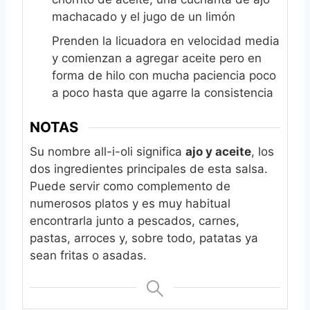
machacado y el jugo de un limón
Prenden la licuadora en velocidad media
y comienzan a agregar aceite pero en
forma de hilo con mucha paciencia poco
a poco hasta que agarre la consistencia
NOTAS
Su nombre all-i-oli significa
ajo y aceite
, los
dos ingredientes principales de esta salsa.
Puede servir como complemento de
numerosos platos y es muy habitual
encontrarla junto a pescados, carnes,
pastas, arroces y, sobre todo, patatas ya
sean fritas o asadas.