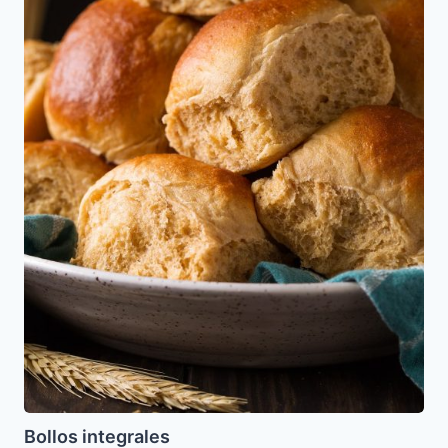
Bollos integrales