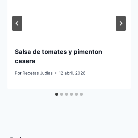
Salsa de tomates y pimenton
casera
Por
Recetas Judias
12 abril, 2026