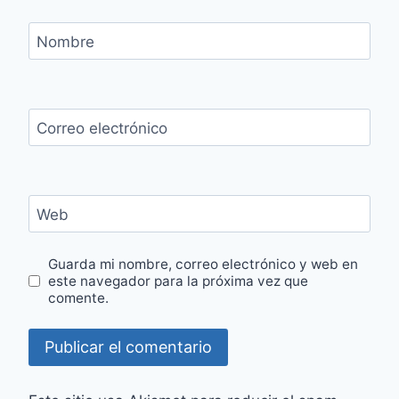
Nombre
Correo electrónico
Web
Guarda mi nombre, correo electrónico y web en
este navegador para la próxima vez que
comente.