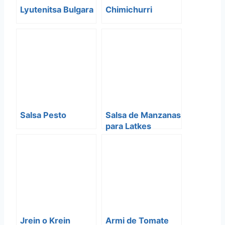
Lyutenitsa Bulgara
Chimichurri
Salsa Pesto
Salsa de Manzanas
para Latkes
Jrein o Krein
Armi de Tomate