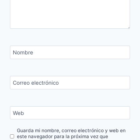
Nombre
Correo electrónico
Web
Guarda mi nombre, correo electrónico y web en
este navegador para la próxima vez que