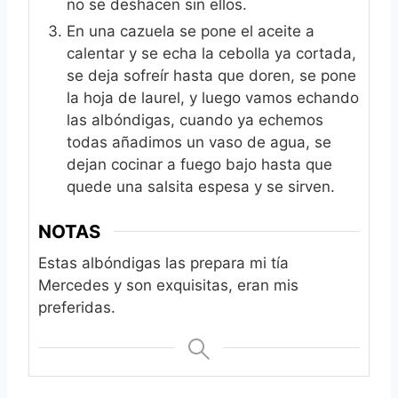
no se deshacen sin ellos.
En una cazuela se pone el aceite a
calentar y se echa la cebolla ya cortada,
se deja sofreír hasta que doren, se pone
la hoja de laurel, y luego vamos echando
las albóndigas, cuando ya echemos
todas añadimos un vaso de agua, se
dejan cocinar a fuego bajo hasta que
quede una salsita espesa y se sirven.
NOTAS
Estas albóndigas las prepara mi tía
Mercedes y son exquisitas, eran mis
preferidas.