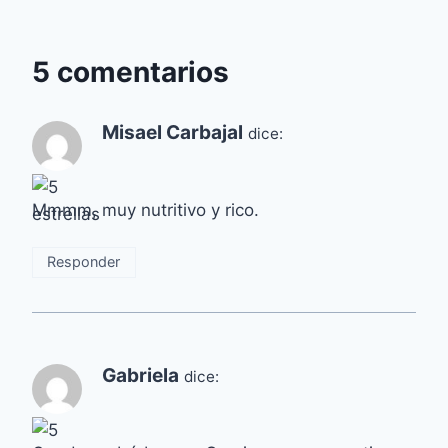
5 comentarios
Misael Carbajal
dice:
Mmmm, muy nutritivo y rico.
Responder
Gabriela
dice: