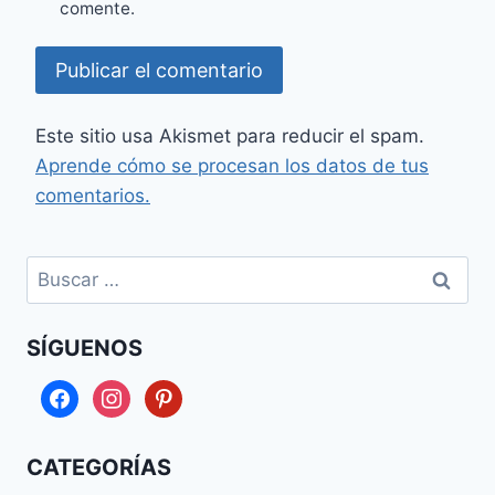
comente.
Este sitio usa Akismet para reducir el spam.
Aprende cómo se procesan los datos de tus
comentarios.
Buscar:
SÍGUENOS
facebook
instagram
pinterest
CATEGORÍAS