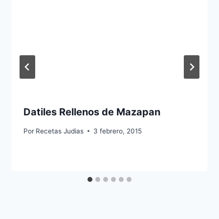
Datiles Rellenos de Mazapan
Por
Recetas Judias
3 febrero, 2015