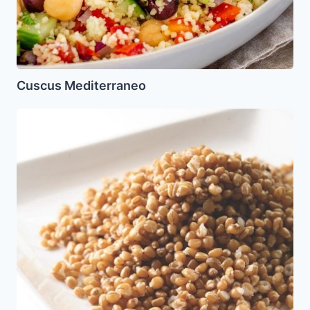
Cuscus Mediterraneo
Trigo