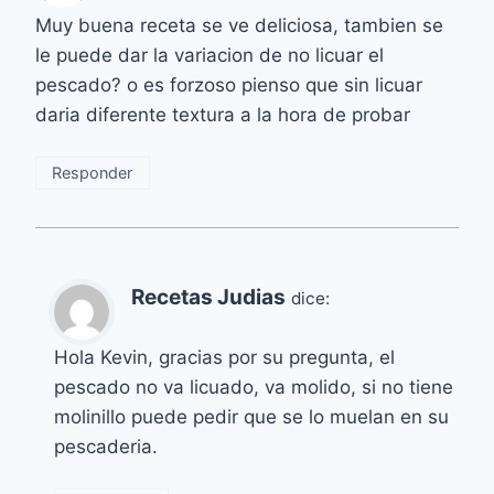
Muy buena receta se ve deliciosa, tambien se
le puede dar la variacion de no licuar el
pescado? o es forzoso pienso que sin licuar
daria diferente textura a la hora de probar
Responder
Recetas Judias
dice:
Hola Kevin, gracias por su pregunta, el
pescado no va licuado, va molido, si no tiene
molinillo puede pedir que se lo muelan en su
pescaderia.