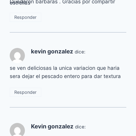
Quedaron bárbaras . Gracias por compartir
Responder
kevin gonzalez
dice:
se ven deliciosas la unica variacion que haria
sera dejar el pescado entero para dar textura
Responder
Kevin gonzalez
dice: