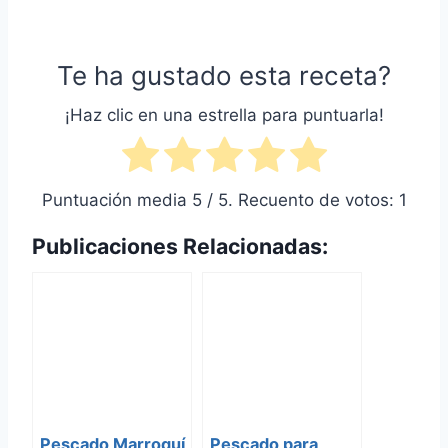
Te ha gustado esta receta?
¡Haz clic en una estrella para puntuarla!
Puntuación media
5
/ 5. Recuento de votos:
1
Publicaciones Relacionadas:
Pescado Marroquí
Pescado para