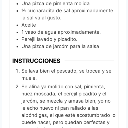
Una pizca de pimienta molida
½
cucharadita de sal aproximadamente
la sal va al gusto.
Aceite
1
vaso de agua aproximadamente.
Perejil lavado y picadito.
Una pizca de jarcóm para la salsa
INSTRUCCIONES
Se lava bien el pescado, se trocea y se
muele.
Se aliña ya molido con sal, pimienta,
nuez moscada, el perejil picadito y el
jarcóm, se mezcla y amasa bien, yo no
le echo huevo ni pan rallado a las
albóndigas, el que esté acostumbrado lo
puede hacer, pero quedan perfectas y