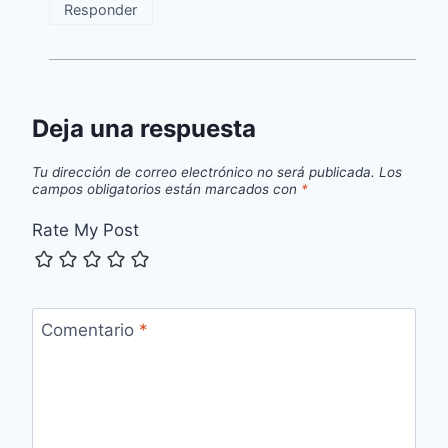
Responder
Deja una respuesta
Tu dirección de correo electrónico no será publicada.
Los
campos obligatorios están marcados con
*
Rate My Post
Comentario
*