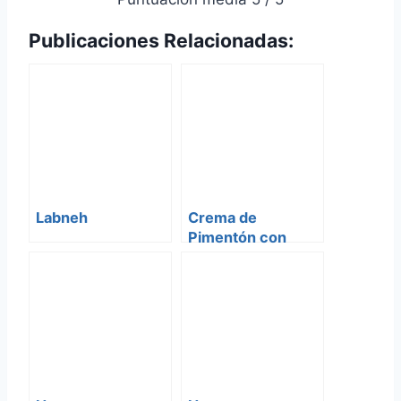
Publicaciones Relacionadas:
Labneh
Crema de
Pimentón con
Nueces