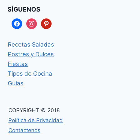
SÍGUENOS
facebook
instagram
pinterest
Recetas Saladas
Postres y Dulces
Fiestas
Tipos de Cocina
Guias
COPYRIGHT © 2018
Política de Privacidad
Contactenos