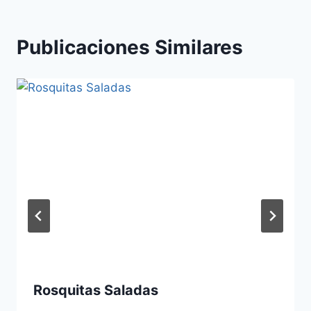
Publicaciones Similares
Rosquitas Saladas