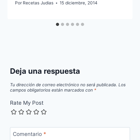
Por
Recetas Judias
15 diciembre, 2014
Deja una respuesta
Tu dirección de correo electrónico no será publicada.
Los
campos obligatorios están marcados con
*
Rate My Post
Comentario
*