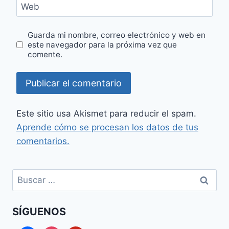
Web
Guarda mi nombre, correo electrónico y web en
este navegador para la próxima vez que
comente.
Este sitio usa Akismet para reducir el spam.
Aprende cómo se procesan los datos de tus
comentarios.
Buscar:
SÍGUENOS