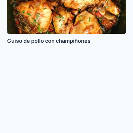
Guiso de pollo con champiñones
Ataief