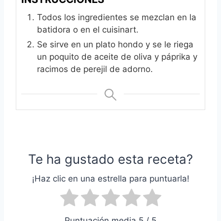
Todos los ingredientes se mezclan en la
batidora o en el cuisinart.
Se sirve en un plato hondo y se le riega
un poquito de aceite de oliva y páprika y
racimos de perejil de adorno.
Te ha gustado esta receta?
¡Haz clic en una estrella para puntuarla!
Puntuación media 5 / 5