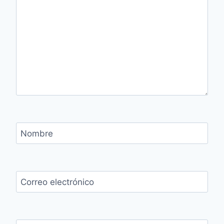
Nombre
Correo electrónico