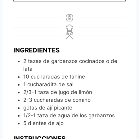
INGREDIENTES
2
tazas de garbanzos cocinados o de
lata
10
cucharadas de tahine
1
cucharadita de sal
2/3-1
taza de jugo de limón
2-3
cucharadas de comino
gotas de ají picante
1/2-1
taza de agua de los garbanzos
5
dientes de ajo
INSTRUCCIONES