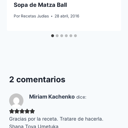
Sopa de Matza Ball
Por
Recetas Judias
28 abril, 2016
2 comentarios
Miriam Kachenko
dice:
Gracias por la receta. Tratare de hacerla.
Shana Tova Umetuka