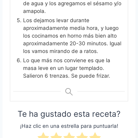
de agua y los agregamos el sésamo y/o
amapola.
Los dejamos levar durante
aproximadamente media hora, y luego
los cocinamos en horno más bien alto
aproximadamente 20-30 minutos. Igual
los vamos mirando de a ratos.
Lo que más nos conviene es que la
masa leve en un lugar templado.
Salieron 6 trenzas. Se puede frizar.
Te ha gustado esta receta?
¡Haz clic en una estrella para puntuarla!