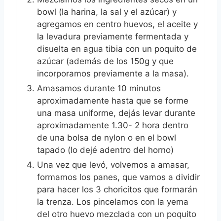
bowl (la harina, la sal y el azúcar) y
agregamos en centro huevos, el aceite y
la levadura previamente fermentada y
disuelta en agua tibia con un poquito de
azúcar (además de los 150g y que
incorporamos previamente a la masa).
Amasamos durante 10 minutos
aproximadamente hasta que se forme
una masa uniforme, dejás levar durante
aproximadamente 1.30- 2 hora dentro
de una bolsa de nylon o en el bowl
tapado (lo dejé adentro del horno)
Una vez que levó, volvemos a amasar,
formamos los panes, que vamos a dividir
para hacer los 3 choricitos que formarán
la trenza. Los pincelamos con la yema
del otro huevo mezclada con un poquito