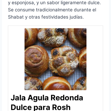
y esponjosa, y un sabor ligeramente dulce.
Se consume tradicionalmente durante el
Shabat y otras festividades judías.
Jala Agula Redonda
Dulce para Rosh