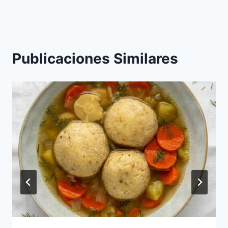
entradas
Publicaciones Similares