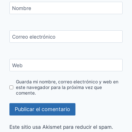
Nombre
Correo electrónico
Web
Guarda mi nombre, correo electrónico y web en
este navegador para la próxima vez que
comente.
Este sitio usa Akismet para reducir el spam.