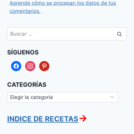
Aprende cómo se procesan los datos de tus
comentarios.
Buscar:
SÍGUENOS
facebook
instagram
pinterest
CATEGORÍAS
Categorías
→
INDICE DE RECETAS