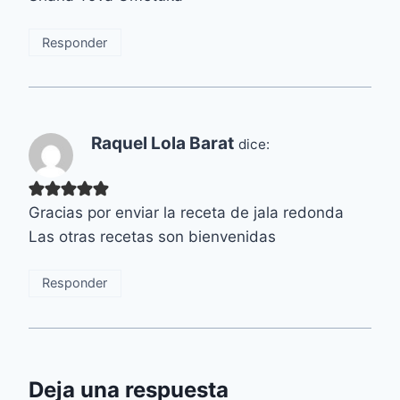
Responder
Raquel Lola Barat
dice:
Gracias por enviar la receta de jala redonda
Las otras recetas son bienvenidas
Responder
Deja una respuesta