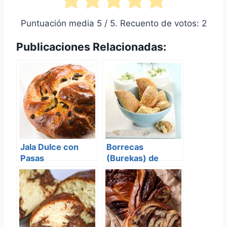
Puntuación media
5
/ 5. Recuento de votos:
2
Publicaciones Relacionadas:
Jala Dulce con
Borrecas
Pasas
(Burekas) de
Queso