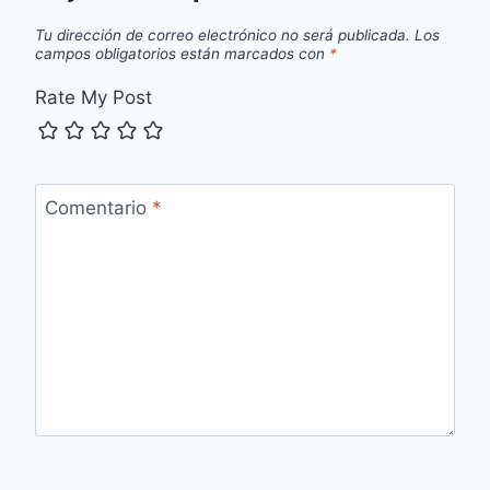
Tu dirección de correo electrónico no será publicada.
Los
campos obligatorios están marcados con
*
Rate My Post
Comentario
*