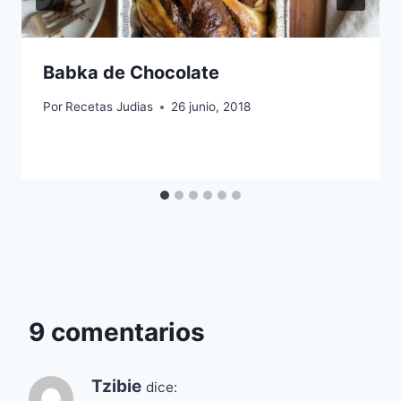
Babka de Chocolate
Por
Recetas Judias
26 junio, 2018
9 comentarios
Tzibie
dice: