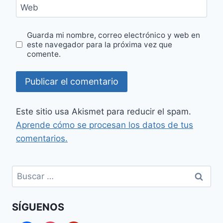
Web
Guarda mi nombre, correo electrónico y web en
este navegador para la próxima vez que
comente.
Este sitio usa Akismet para reducir el spam.
Aprende cómo se procesan los datos de tus
comentarios.
Buscar:
SÍGUENOS