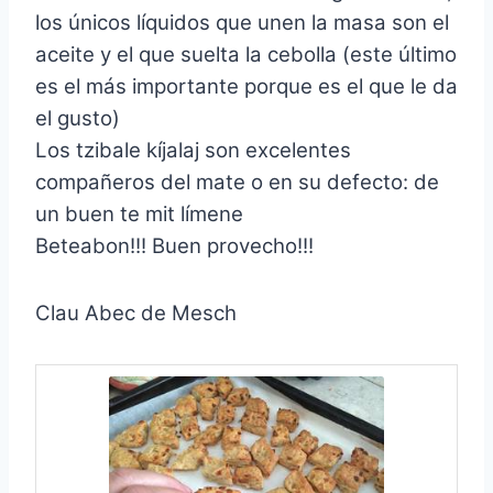
los únicos líquidos que unen la masa son el
aceite y el que suelta la cebolla (este último
es el más importante porque es el que le da
el gusto)
Los tzibale kíjalaj son excelentes
compañeros del mate o en su defecto: de
un buen te mit límene
Beteabon!!! Buen provecho!!!
Clau Abec de Mesch