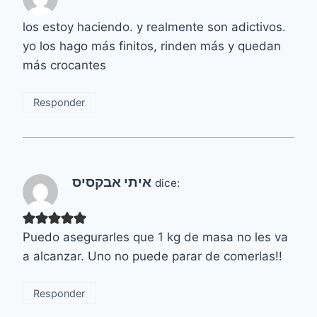
los estoy haciendo. y realmente son adictivos.
yo los hago más finitos, rinden más y quedan
más crocantes
Responder
איתי אבקסיס
dice:
Puedo asegurarles que 1 kg de masa no les va
a alcanzar. Uno no puede parar de comerlas!!
Responder