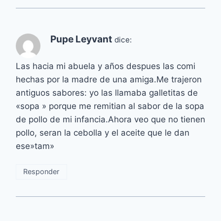
Pupe Leyvant
dice:
Las hacia mi abuela y años despues las comi
hechas por la madre de una amiga.Me trajeron
antiguos sabores: yo las llamaba galletitas de
«sopa » porque me remitian al sabor de la sopa
de pollo de mi infancia.Ahora veo que no tienen
pollo, seran la cebolla y el aceite que le dan
ese»tam»
Responder