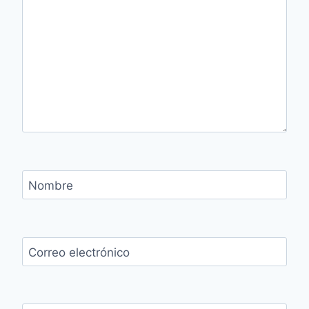
Nombre
Correo electrónico