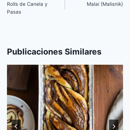
Rolls de Canela y
Malai (Malisnik)
de
Pasas
entradas
Publicaciones Similares