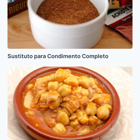
Sustituto para Condimento Completo
Callos