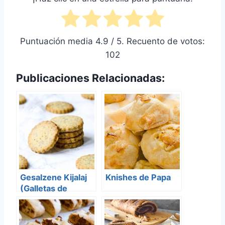
Puntuación media
4.9
/ 5. Recuento de votos:
102
Publicaciones Relacionadas:
Gesalzene Kijalaj
Knishes de Papa
(Galletas de
cebolla)