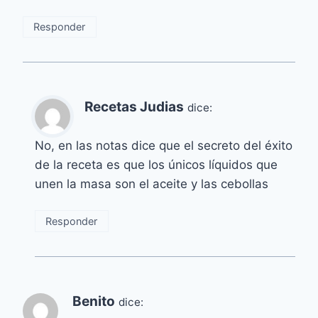
Responder
Recetas Judias
dice:
No, en las notas dice que el secreto del éxito
de la receta es que los únicos líquidos que
unen la masa son el aceite y las cebollas
Responder
Benito
dice: