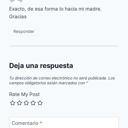
Exacto, de esa forma lo hacia mi madre.
Gracias
Responder
Deja una respuesta
Tu dirección de correo electrónico no será publicada.
Los
campos obligatorios están marcados con
*
Rate My Post
Comentario
*