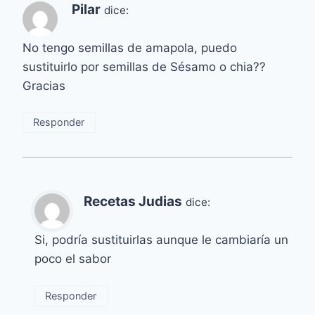
Pilar
dice:
No tengo semillas de amapola, puedo
sustituirlo por semillas de Sésamo o chia??
Gracias
Responder
Recetas Judias
dice:
Si, podría sustituirlas aunque le cambiaría un
poco el sabor
Responder