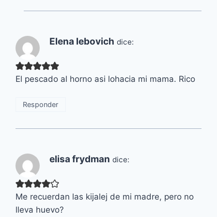
Elena lebovich
dice:
El pescado al horno asi lohacia mi mama. Rico
Responder
elisa frydman
dice:
Me recuerdan las kijalej de mi madre, pero no
lleva huevo?