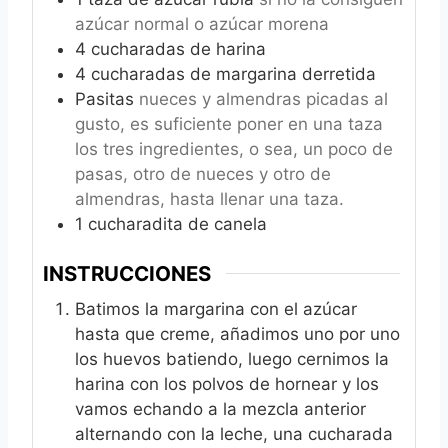
azúcar normal o azúcar morena
4
cucharadas de harina
4
cucharadas de margarina derretida
Pasitas
nueces y almendras picadas al
gusto, es suficiente poner en una taza
los tres ingredientes, o sea, un poco de
pasas, otro de nueces y otro de
almendras, hasta llenar una taza.
1
cucharadita de canela
INSTRUCCIONES
Batimos la margarina con el azúcar
hasta que creme, añadimos uno por uno
los huevos batiendo, luego cernimos la
harina con los polvos de hornear y los
vamos echando a la mezcla anterior
alternando con la leche, una cucharada