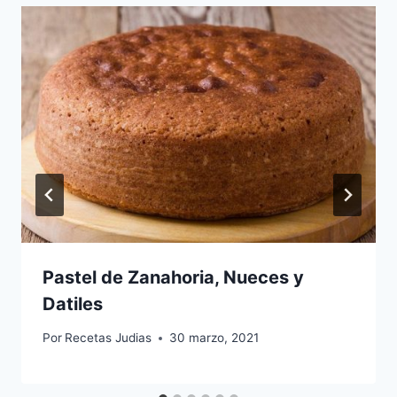
Pastel de Zanahoria, Nueces y
Datiles
Por
Recetas Judias
30 marzo, 2021