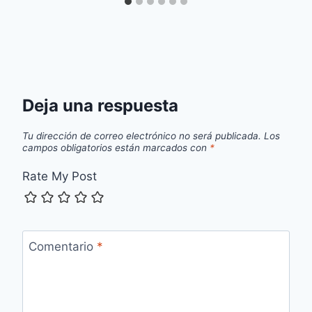
Deja una respuesta
Tu dirección de correo electrónico no será publicada.
Los
campos obligatorios están marcados con
*
Rate My Post
Comentario
*