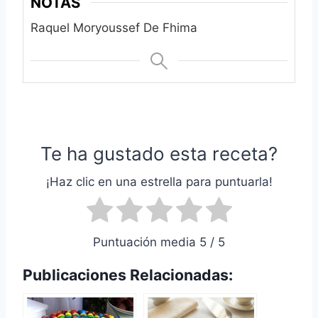
NOTAS
Raquel Moryoussef De Fhima‎
Te ha gustado esta receta?
¡Haz clic en una estrella para puntuarla!
Puntuación media 5 / 5
Publicaciones Relacionadas: