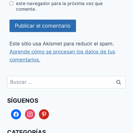
este navegador para la próxima vez que
comente.
Este sitio usa Akismet para reducir el spam.
Aprende cómo se procesan los datos de tus
comentarios.
Buscar:
SÍGUENOS
facebook
instagram
pinterest
CATEGORÍAS