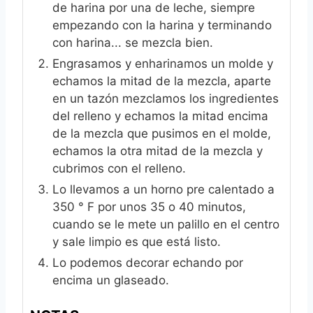
de harina por una de leche, siempre
empezando con la harina y terminando
con harina... se mezcla bien.
Engrasamos y enharinamos un molde y
echamos la mitad de la mezcla, aparte
en un tazón mezclamos los ingredientes
del relleno y echamos la mitad encima
de la mezcla que pusimos en el molde,
echamos la otra mitad de la mezcla y
cubrimos con el relleno.
Lo llevamos a un horno pre calentado a
350 ° F por unos 35 o 40 minutos,
cuando se le mete un palillo en el centro
y sale limpio es que está listo.
Lo podemos decorar echando por
encima un glaseado.