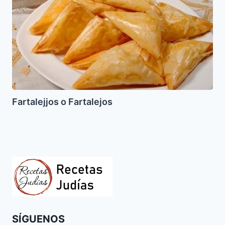
Fartalejos
Fartalejjos o Fartalejos
SÍGUENOS