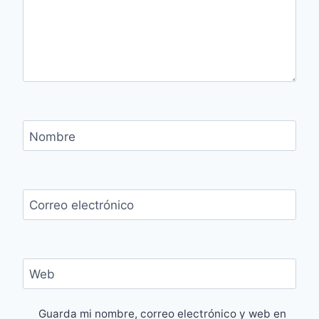
Nombre
Correo electrónico
Web
Guarda mi nombre, correo electrónico y web en