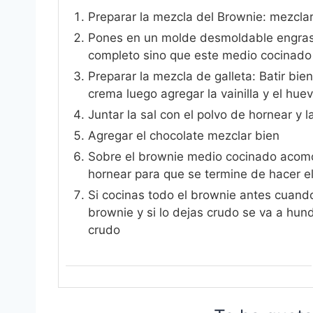
Preparar la mezcla del Brownie: mezclar
Pones en un molde desmoldable engrasa
completo sino que este medio cocinado
Preparar la mezcla de galleta: Batir bi
crema luego agregar la vainilla y el hue
Juntar la sal con el polvo de hornear y l
Agregar el chocolate mezclar bien
Sobre el brownie medio cocinado acomod
hornear para que se termine de hacer el
Si cocinas todo el brownie antes cuand
brownie y si lo dejas crudo se va a hund
crudo