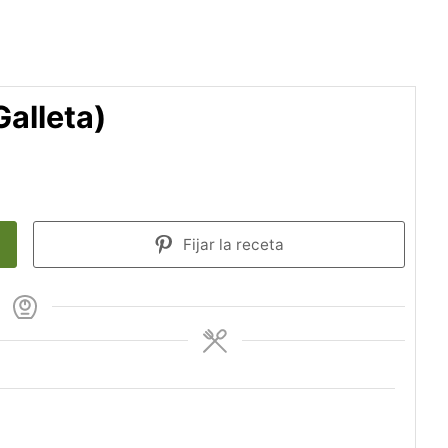
alleta)
Fijar la receta