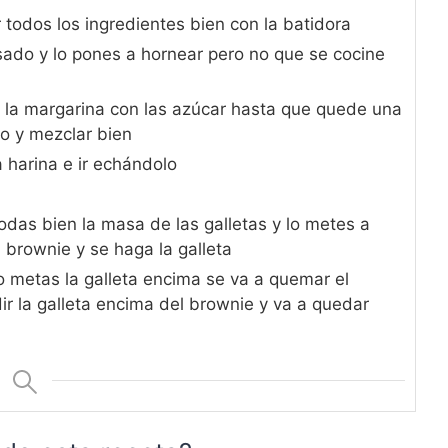
 todos los ingredientes bien con la batidora
do y lo pones a hornear pero no que se cocine
en la margarina con las azúcar hasta que quede una
vo y mezclar bien
a harina e ir echándolo
as bien la masa de las galletas y lo metes a
 brownie y se haga la galleta
o metas la galleta encima se va a quemar el
ir la galleta encima del brownie y va a quedar