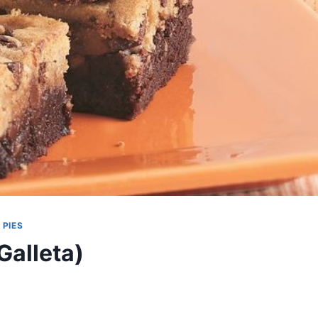
 PIES
Galleta)