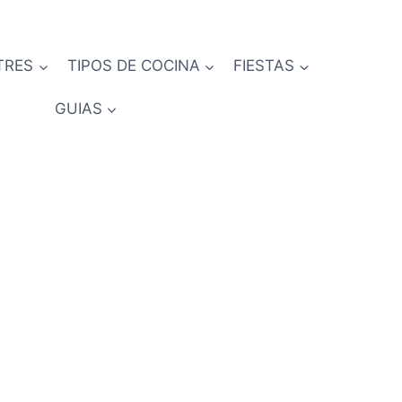
TRES
TIPOS DE COCINA
FIESTAS
GUIAS