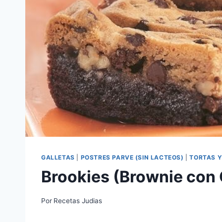
GALLETAS
|
POSTRES PARVE (SIN LACTEOS)
|
TORTAS Y
Brookies (Brownie con 
Por
Recetas Judias