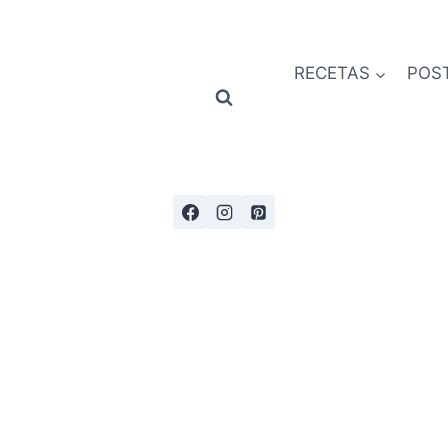
RECETAS
POS