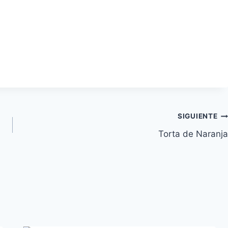
SIGUIENTE
Torta de Naranja