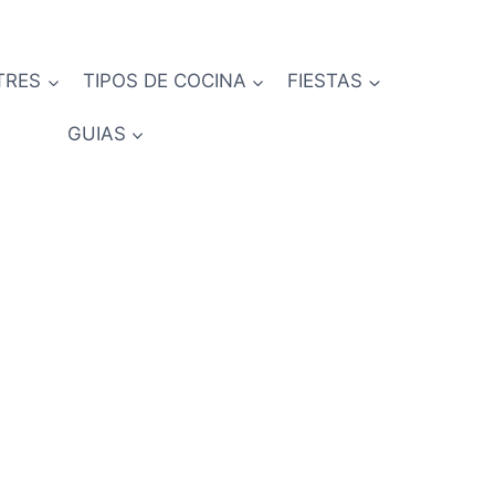
TRES
TIPOS DE COCINA
FIESTAS
GUIAS