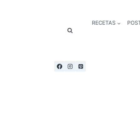
RECETAS
POS