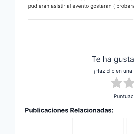
pudieran asistir al evento gostaran ( probara
Te ha gusta
¡Haz clic en una 
Puntuaci
Publicaciones Relacionadas: