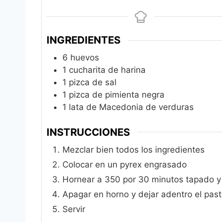
INGREDIENTES
6
huevos
1
cucharita de harina
1
pizca de sal
1
pizca de pimienta negra
1
lata de Macedonia de verduras
INSTRUCCIONES
Mezclar bien todos los ingredientes
Colocar en un pyrex engrasado
Hornear a 350 por 30 minutos tapado 
Apagar en horno y dejar adentro el past
Servir