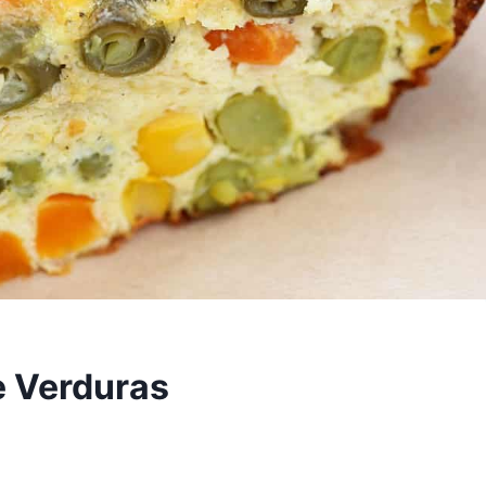
e Verduras