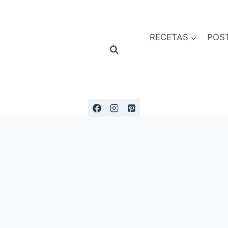
RECETAS
POS