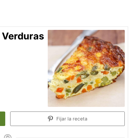
 Verduras
Fijar la receta