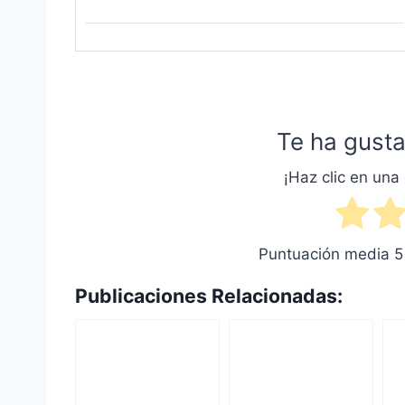
Te ha gusta
¡Haz clic en una 
Puntuación media
5
Publicaciones Relacionadas: