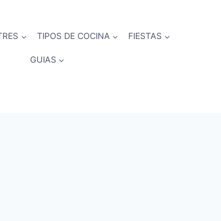
TRES
TIPOS DE COCINA
FIESTAS
GUIAS