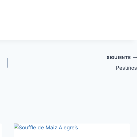
SIGUIENTE
Pestiños