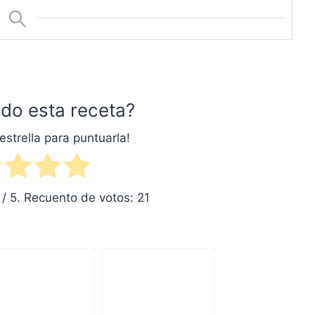
do esta receta?
estrella para puntuarla!
/ 5. Recuento de votos:
21