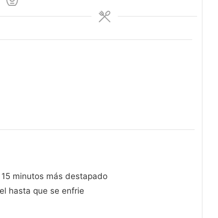
y 15 minutos más destapado
el hasta que se enfrie