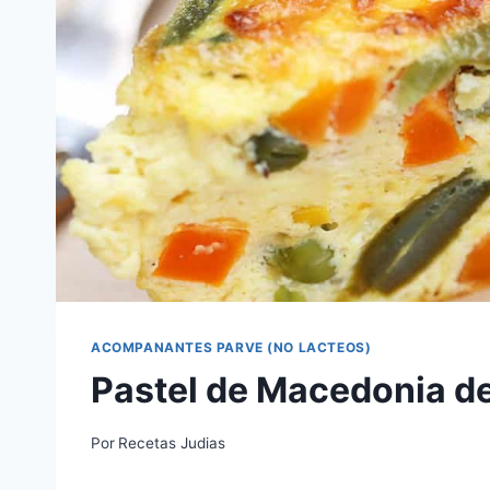
ACOMPANANTES PARVE (NO LACTEOS)
Pastel de Macedonia d
Por
Recetas Judias