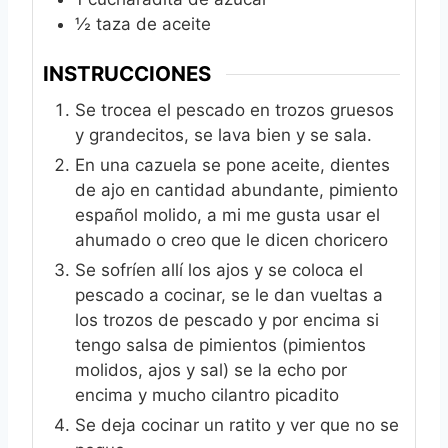
½
taza de aceite
INSTRUCCIONES
Se trocea el pescado en trozos gruesos
y grandecitos, se lava bien y se sala.
En una cazuela se pone aceite, dientes
de ajo en cantidad abundante, pimiento
español molido, a mi me gusta usar el
ahumado o creo que le dicen choricero
Se sofríen allí los ajos y se coloca el
pescado a cocinar, se le dan vueltas a
los trozos de pescado y por encima si
tengo salsa de pimientos (pimientos
molidos, ajos y sal) se la echo por
encima y mucho cilantro picadito
Se deja cocinar un ratito y ver que no se