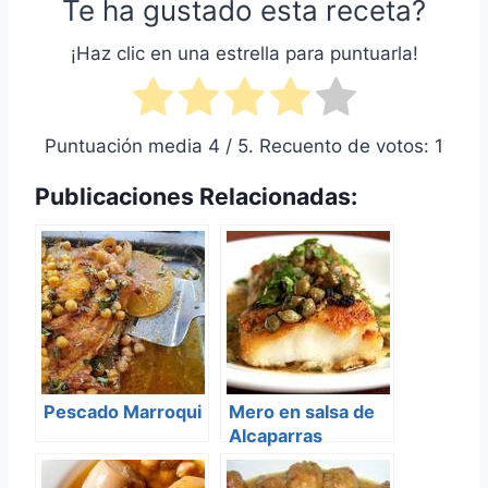
Te ha gustado esta receta?
¡Haz clic en una estrella para puntuarla!
Puntuación media
4
/ 5. Recuento de votos:
1
Publicaciones Relacionadas:
Pescado Marroqui
Mero en salsa de
Alcaparras