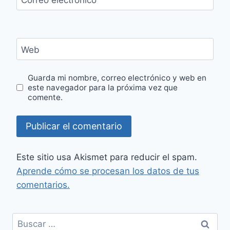
Web
Guarda mi nombre, correo electrónico y web en
este navegador para la próxima vez que
comente.
Este sitio usa Akismet para reducir el spam.
Aprende cómo se procesan los datos de tus
comentarios.
Buscar: