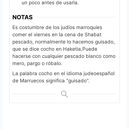
un poco antes de usarla.
NOTAS
Es costumbre de los judíos marroquíes
comer el viernes en la cena de Shabat
pescado, normalmente lo hacemos guisado,
que se dice cocho en Haketia.
Puede
hacerse con cualquier pescado blanco como
mero, pargo o róbalo.
La palabra cocho en el idioma judeoespañol
de Marruecos significa "guisado".