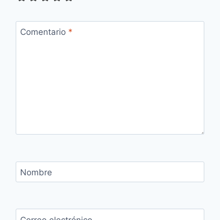
Comentario
*
Nombre
Correo electrónico