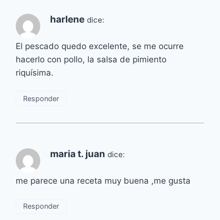
harlene
dice:
El pescado quedo excelente, se me ocurre
hacerlo con pollo, la salsa de pimiento
riquísima.
Responder
maria t. juan
dice:
me parece una receta muy buena ,me gusta
Responder