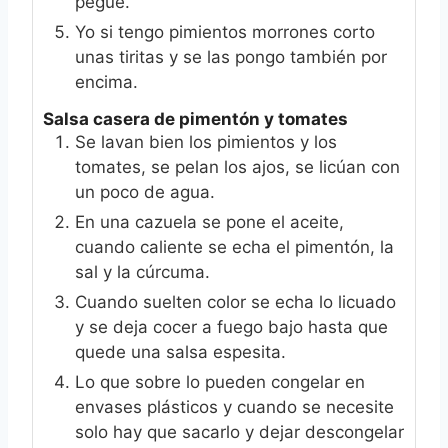
pegue.
Yo si tengo pimientos morrones corto
unas tiritas y se las pongo también por
encima.
Salsa casera de pimentón y tomates
Se lavan bien los pimientos y los
tomates, se pelan los ajos, se licúan con
un poco de agua.
En una cazuela se pone el aceite,
cuando caliente se echa el pimentón, la
sal y la cúrcuma.
Cuando suelten color se echa lo licuado
y se deja cocer a fuego bajo hasta que
quede una salsa espesita.
Lo que sobre lo pueden congelar en
envases plásticos y cuando se necesite
solo hay que sacarlo y dejar descongelar