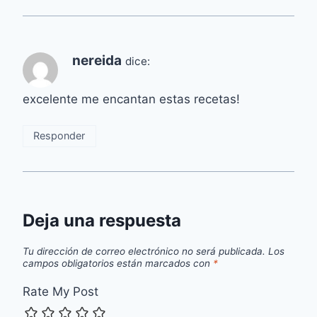
nereida
dice:
excelente me encantan estas recetas!
Responder
Deja una respuesta
Tu dirección de correo electrónico no será publicada.
Los
campos obligatorios están marcados con
*
Rate My Post