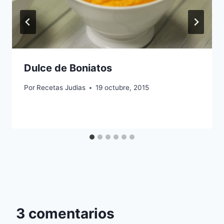
Dulce de Boniatos
Por
Recetas Judias
19 octubre, 2015
3 comentarios