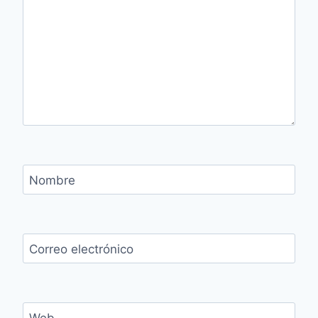
Nombre
Correo electrónico
Web