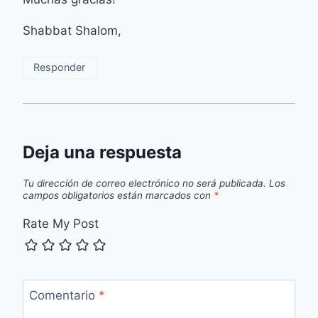
Shabbat Shalom,
Responder
Deja una respuesta
Tu dirección de correo electrónico no será publicada.
Los
campos obligatorios están marcados con
*
Rate My Post
Comentario
*