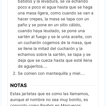
batidos y la levadura, se va echando
poco a poco el agua hasta que se haga
una masa ligera, como cuando se van a
hacer crepes, la masa se tapa con un
paño y se pone en un sitio cálido,
cuando haya leudado, se pone una
sartén al fuego y se le unta aceite, con
un cucharón cogemos de la masa, que
se llene la mitad del cucharón y la
echamos sobre la sartén, se tapa y se
deja que se cueza hasta que esté llena
de agujeritos....
Se comen con mantequilla y miel....
NOTAS
Estas jartetas que es como las llamamos,
aunque el nombre no sea muy bonito, es
conocido como Baghrir en Marruecos