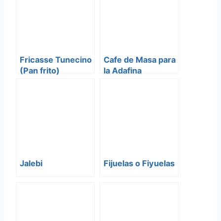
Fricasse Tunecino
Cafe de Masa para
(Pan frito)
la Adafina
Jalebi
Fijuelas o Fiyuelas