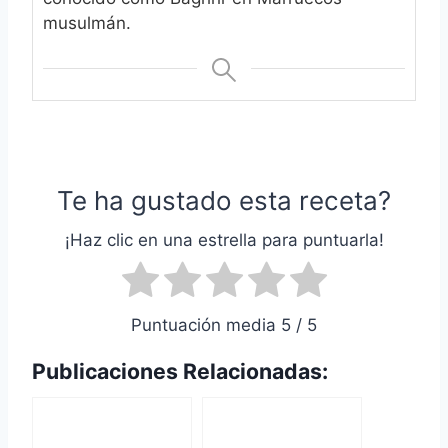
musulmán.
Te ha gustado esta receta?
¡Haz clic en una estrella para puntuarla!
Puntuación media 5 / 5
Publicaciones Relacionadas: