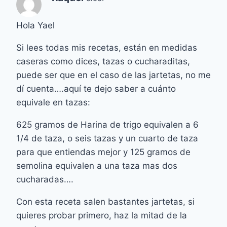
Hola Yael
Si lees todas mis recetas, están en medidas
caseras como dices, tazas o cucharaditas,
puede ser que en el caso de las jartetas, no me
dí cuenta….aquí te dejo saber a cuánto
equivale en tazas:
625 gramos de Harina de trigo equivalen a 6
1/4 de taza, o seis tazas y un cuarto de taza
para que entiendas mejor y 125 gramos de
semolina equivalen a una taza mas dos
cucharadas….
Con esta receta salen bastantes jartetas, si
quieres probar primero, haz la mitad de la