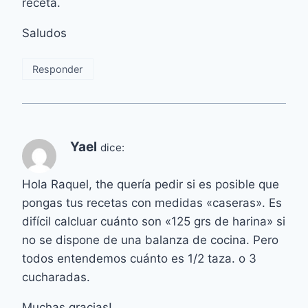
receta.
Saludos
Responder
Yael
dice:
Hola Raquel, the quería pedir si es posible que
pongas tus recetas con medidas «caseras». Es
difícil calcluar cuánto son «125 grs de harina» si
no se dispone de una balanza de cocina. Pero
todos entendemos cuánto es 1/2 taza. o 3
cucharadas.
Muchas gracias!