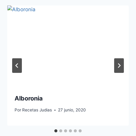
Alboronia
Por
Recetas Judias
27 junio, 2020