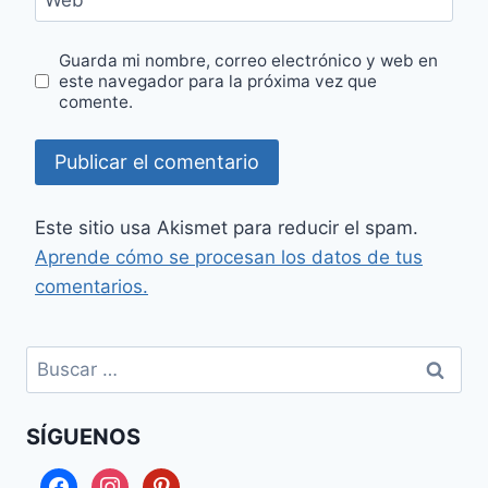
Guarda mi nombre, correo electrónico y web en
este navegador para la próxima vez que
comente.
Este sitio usa Akismet para reducir el spam.
Aprende cómo se procesan los datos de tus
comentarios.
Buscar:
SÍGUENOS
facebook
instagram
pinterest