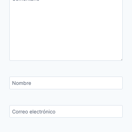
Nombre
Correo electrónico