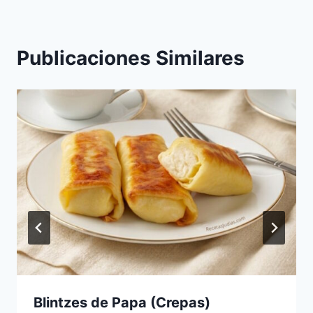
Publicaciones Similares
Blintzes de Papa (Crepas)