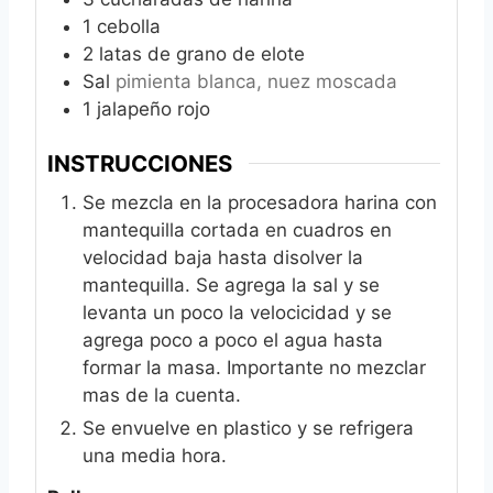
1
cebolla
2
latas de grano de elote
Sal
pimienta blanca, nuez moscada
1
jalapeño rojo
INSTRUCCIONES
Se mezcla en la procesadora harina con
mantequilla cortada en cuadros en
velocidad baja hasta disolver la
mantequilla. Se agrega la sal y se
levanta un poco la velocicidad y se
agrega poco a poco el agua hasta
formar la masa. Importante no mezclar
mas de la cuenta.
Se envuelve en plastico y se refrigera
una media hora.