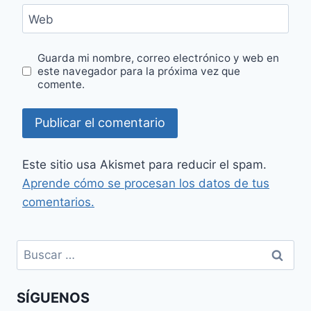
Web
Guarda mi nombre, correo electrónico y web en
este navegador para la próxima vez que
comente.
Este sitio usa Akismet para reducir el spam.
Aprende cómo se procesan los datos de tus
comentarios.
Buscar:
SÍGUENOS