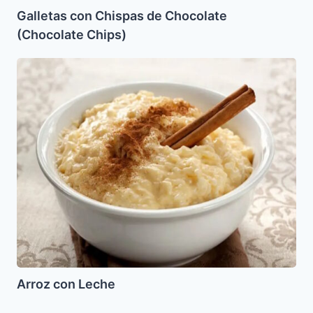
Galletas con Chispas de Chocolate
(Chocolate Chips)
Arroz
con
Leche
Arroz con Leche