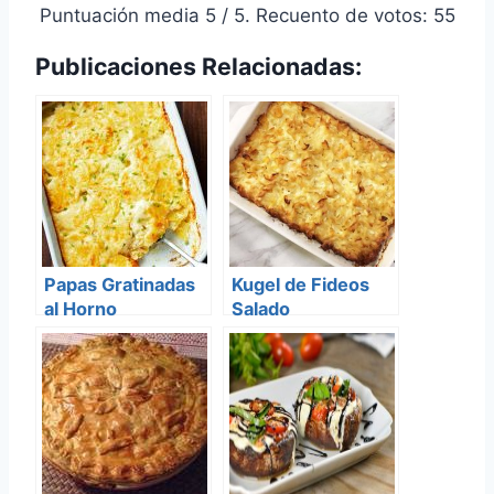
Puntuación media
5
/ 5. Recuento de votos:
55
Publicaciones Relacionadas:
Papas Gratinadas
Kugel de Fideos
al Horno
Salado