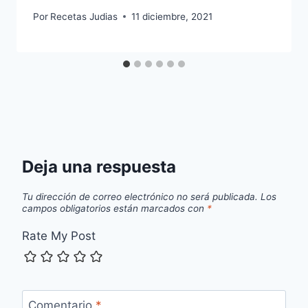
Por
Recetas Judias
11 diciembre, 2021
Deja una respuesta
Tu dirección de correo electrónico no será publicada.
Los
campos obligatorios están marcados con
*
Rate My Post
Comentario
*