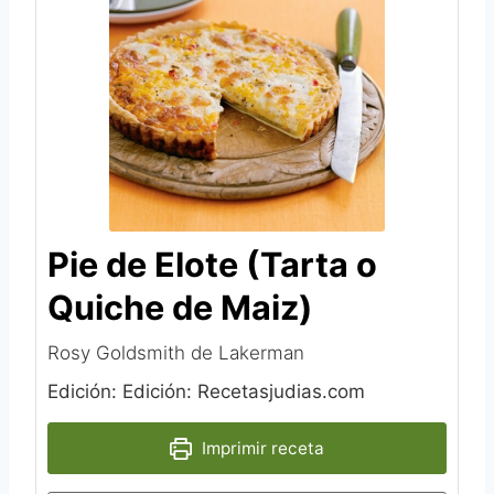
Pie de Elote (Tarta o
Quiche de Maiz)
Rosy Goldsmith de Lakerman
Edición: Edición: Recetasjudias.com
Imprimir receta