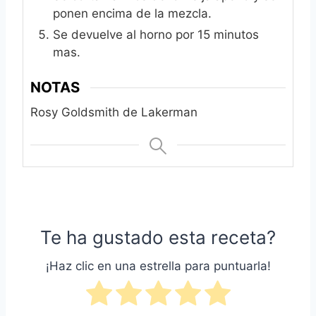
ponen encima de la mezcla.
Se devuelve al horno por 15 minutos
mas.
NOTAS
Rosy Goldsmith de Lakerman
Te ha gustado esta receta?
¡Haz clic en una estrella para puntuarla!