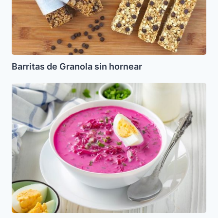
Barritas de Granola sin hornear
Borsch