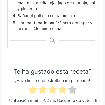
mostaza, aceite, ajo, jugo de naranja, sal
y pimienta
Bañar el pollo con esta mezcla
Hornear tapado por 1/2 hora destapar y
hornear 45 minutos mas
Te ha gustado esta receta?
¡Haz clic en una estrella para puntuarla!
Puntuación media
4.2
/ 5. Recuento de votos:
6