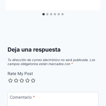
Deja una respuesta
Tu dirección de correo electrónico no será publicada.
Los
campos obligatorios están marcados con
*
Rate My Post
Comentario
*