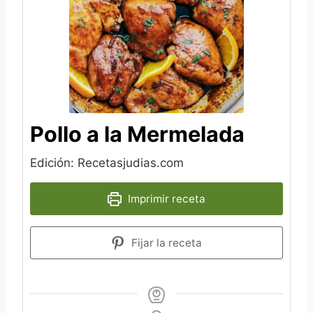
Pollo a la Mermelada
Edición: Recetasjudias.com
Imprimir receta
Fijar la receta