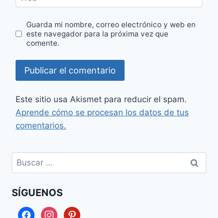
Guarda mi nombre, correo electrónico y web en
este navegador para la próxima vez que
comente.
Este sitio usa Akismet para reducir el spam.
Aprende cómo se procesan los datos de tus
comentarios.
Buscar:
SÍGUENOS
facebook
instagram
pinterest