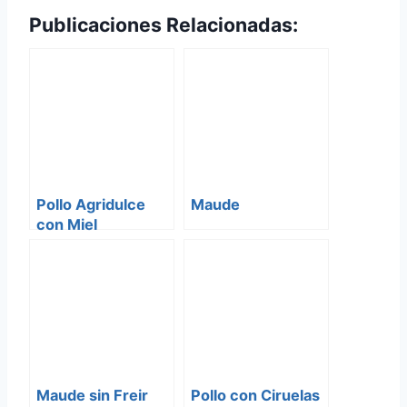
Publicaciones Relacionadas:
Pollo Agridulce
Maude
con Miel
Maude sin Freir
Pollo con Ciruelas