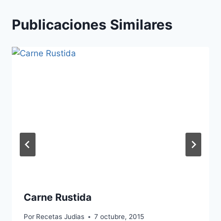
Publicaciones Similares
Carne Rustida
Por
Recetas Judias
7 octubre, 2015