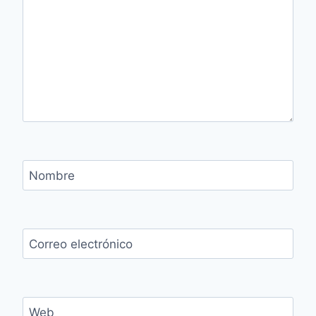
Nombre
Correo electrónico
Web