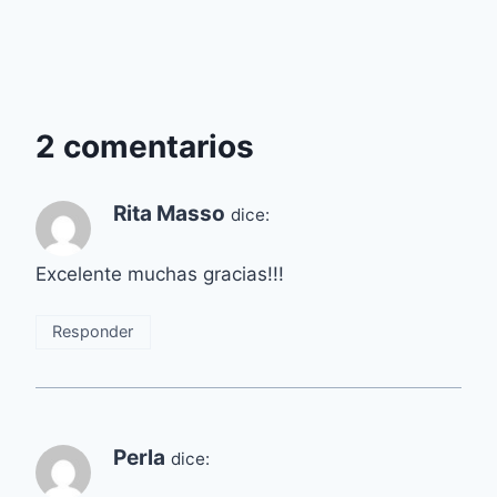
2 comentarios
Rita Masso
dice:
Excelente muchas gracias!!!
Responder
Perla
dice: