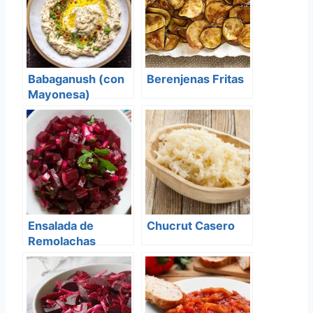
Babaganush (con
Berenjenas Fritas
Mayonesa)
Ensalada de
Chucrut Casero
Remolachas