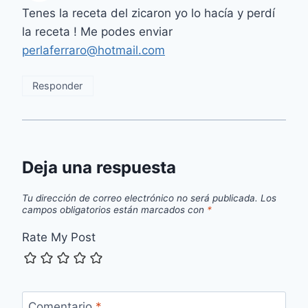
Tenes la receta del zicaron yo lo hacía y perdí
la receta ! Me podes enviar
perlaferraro@hotmail.com
Responder
Deja una respuesta
Tu dirección de correo electrónico no será publicada.
Los
campos obligatorios están marcados con
*
Rate My Post
Comentario
*