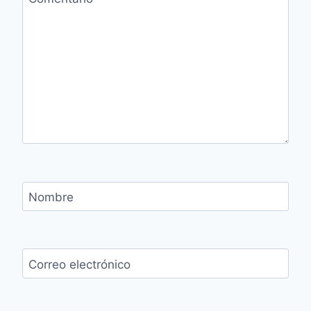
Nombre
Correo electrónico