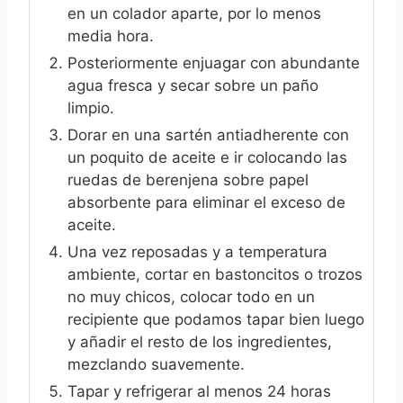
en un colador aparte, por lo menos
media hora.
Posteriormente enjuagar con abundante
agua fresca y secar sobre un paño
limpio.
Dorar en una sartén antiadherente con
un poquito de aceite e ir colocando las
ruedas de berenjena sobre papel
absorbente para eliminar el exceso de
aceite.
Una vez reposadas y a temperatura
ambiente, cortar en bastoncitos o trozos
no muy chicos, colocar todo en un
recipiente que podamos tapar bien luego
y añadir el resto de los ingredientes,
mezclando suavemente.
Tapar y refrigerar al menos 24 horas