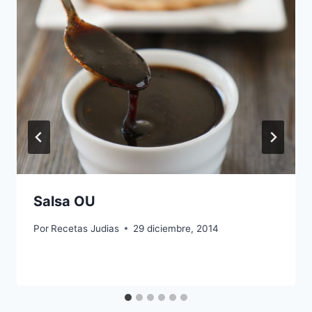
Salsa OU
Por
Recetas Judias
29 diciembre, 2014