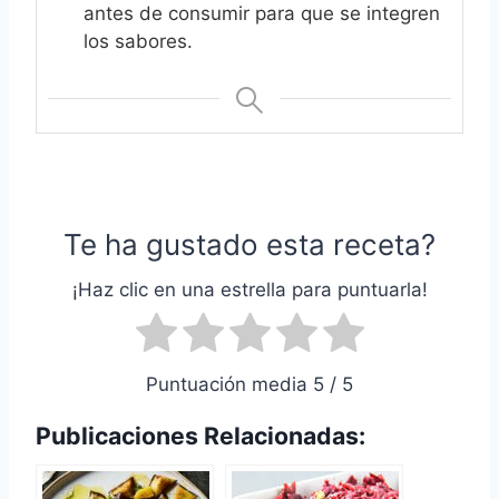
antes de consumir para que se integren
los sabores.
Te ha gustado esta receta?
¡Haz clic en una estrella para puntuarla!
Puntuación media 5 / 5
Publicaciones Relacionadas: