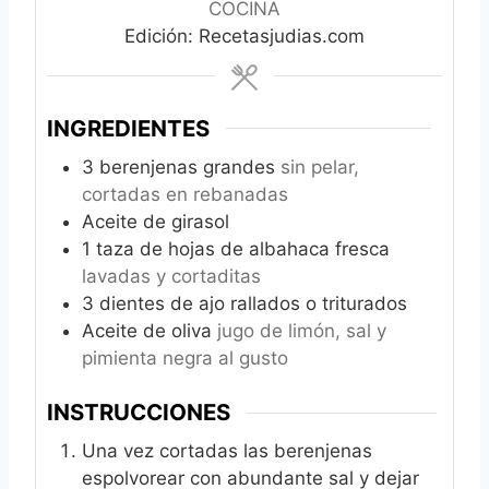
COCINA
Edición: Recetasjudias.com
INGREDIENTES
3
berenjenas grandes
sin pelar,
cortadas en rebanadas
Aceite de girasol
1
taza de hojas de albahaca fresca
lavadas y cortaditas
3
dientes de ajo rallados o triturados
Aceite de oliva
jugo de limón, sal y
pimienta negra al gusto
INSTRUCCIONES
Una vez cortadas las berenjenas
espolvorear con abundante sal y dejar