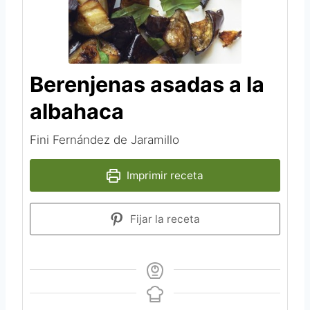
Berenjenas asadas a la
albahaca
Fini Fernández de Jaramillo
Imprimir receta
Fijar la receta