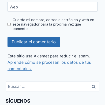
Web
Guarda mi nombre, correo electrónico y web en
este navegador para la próxima vez que
comente.
Este sitio usa Akismet para reducir el spam.
Aprende cómo se procesan los datos de tus
comentarios.
Buscar:
SÍGUENOS