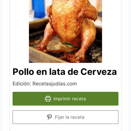
Pollo en lata de Cerveza
Edición: Recetasjudias.com
Imprimir receta
Fijar la receta