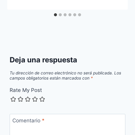
Deja una respuesta
Tu dirección de correo electrónico no será publicada.
Los
campos obligatorios están marcados con
*
Rate My Post
Comentario
*