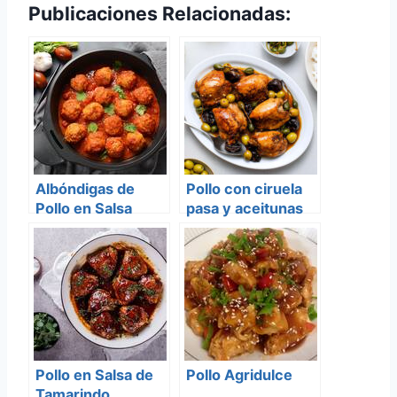
Publicaciones Relacionadas:
Albóndigas de
Pollo con ciruela
Pollo en Salsa
pasa y aceitunas
Pollo en Salsa de
Pollo Agridulce
Tamarindo