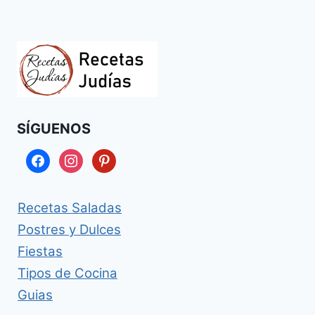
SÍGUENOS
facebook
instagram
pinterest
Recetas Saladas
Postres y Dulces
Fiestas
Tipos de Cocina
Guias