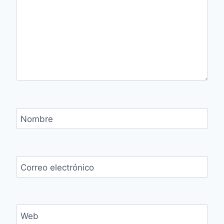
Nombre
Correo electrónico
Web