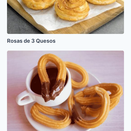
Rosas de 3 Quesos
Churros