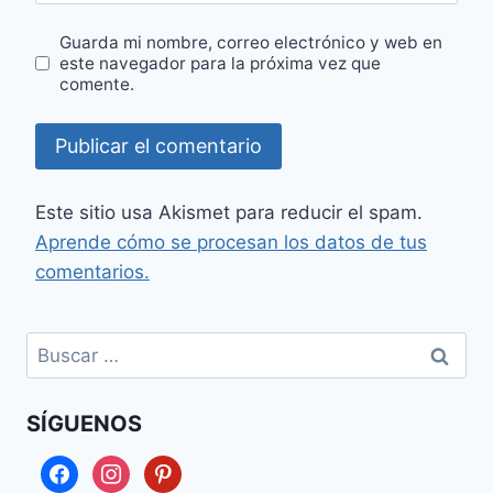
Guarda mi nombre, correo electrónico y web en
este navegador para la próxima vez que
comente.
Este sitio usa Akismet para reducir el spam.
Aprende cómo se procesan los datos de tus
comentarios.
Buscar:
SÍGUENOS
facebook
instagram
pinterest