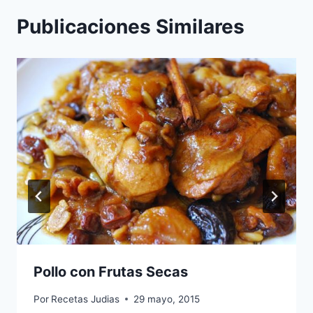
Publicaciones Similares
Pollo con Frutas Secas
Por
Recetas Judias
29 mayo, 2015