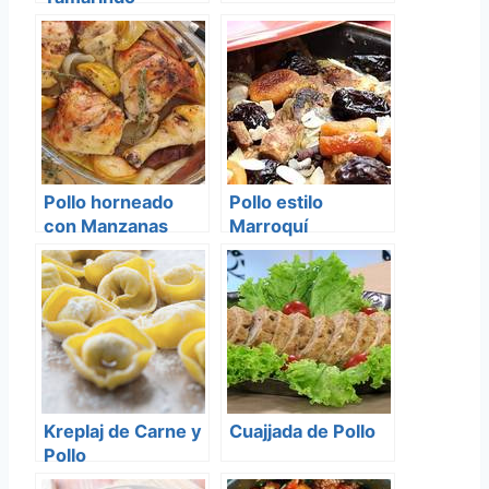
Pollo horneado
Pollo estilo
con Manzanas
Marroquí
Kreplaj de Carne y
Cuajjada de Pollo
Pollo