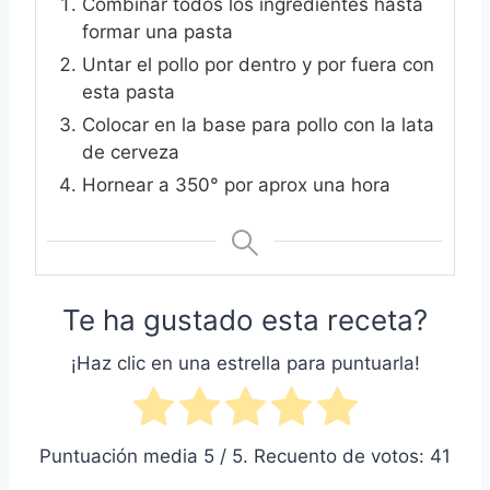
Combinar todos los ingredientes hasta
formar una pasta
Untar el pollo por dentro y por fuera con
esta pasta
Colocar en la base para pollo con la lata
de cerveza
Hornear a 350° por aprox una hora
Te ha gustado esta receta?
¡Haz clic en una estrella para puntuarla!
Puntuación media
5
/ 5. Recuento de votos:
41