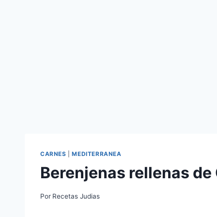
CARNES
|
MEDITERRANEA
Berenjenas rellenas de
Por
Recetas Judias