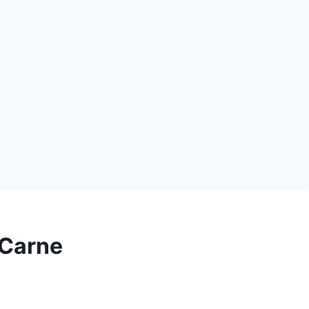
 Carne