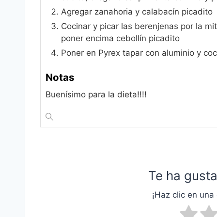
Agregar zanahoria y calabacín picadito
Cocinar y picar las berenjenas por la mit
poner encima cebollín picadito
Poner en Pyrex tapar con aluminio y co
Notas
Buenísimo para la dieta!!!!
Te ha gusta
¡Haz clic en una 