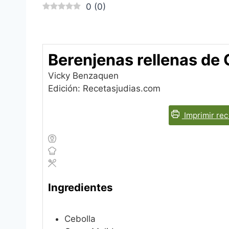
0
(
0
)
Berenjenas rellenas de
Vicky Benzaquen
Edición: Recetasjudias.com
Imprimir rec
Ingredientes
Cebolla