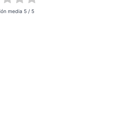
ón media 5 / 5