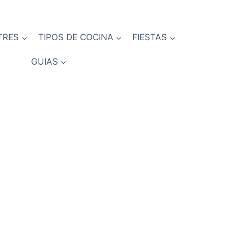
TRES
TIPOS DE COCINA
FIESTAS
GUIAS