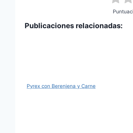
Puntuaci
Publicaciones relacionadas:
Pyrex con Berenjena y Carne