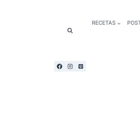
RECETAS
POS