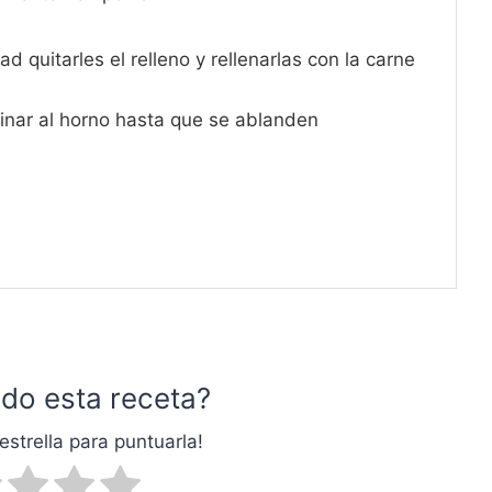
ad quitarles el relleno y rellenarlas con la carne
cinar al horno hasta que se ablanden
do esta receta?
estrella para puntuarla!