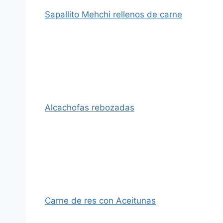
Sapallito Mehchi rellenos de carne
Alcachofas rebozadas
Carne de res con Aceitunas