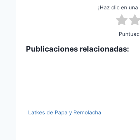
¡Haz clic en una 
Puntuaci
Publicaciones relacionadas:
Latkes de Papa y Remolacha