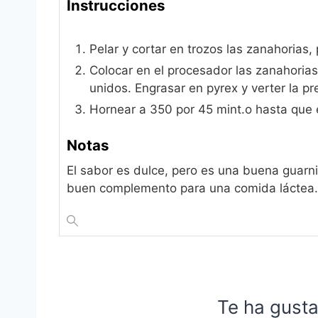
Instrucciones
Pelar y cortar en trozos las zanahorias,
Colocar en el procesador las zanahorias
unidos. Engrasar en pyrex y verter la pr
Hornear a 350 por 45 mint.o hasta que 
Notas
El sabor es dulce, pero es una buena guarni
buen complemento para una comida láctea.
Te ha gusta