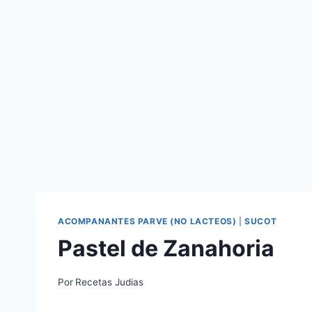
ACOMPANANTES PARVE (NO LACTEOS)
|
SUCOT
Pastel de Zanahoria
Por
Recetas Judias