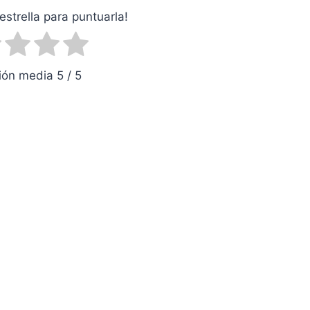
estrella para puntuarla!
ón media 5 / 5