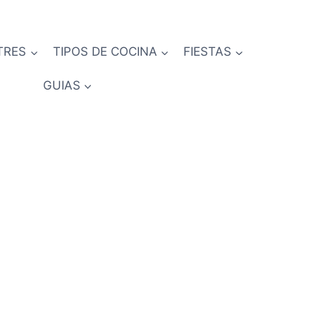
TRES
TIPOS DE COCINA
FIESTAS
GUIAS