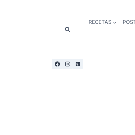
RECETAS
POS