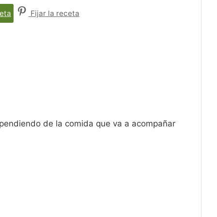
eta
Fijar la receta
pendiendo de la comida que va a acompañar