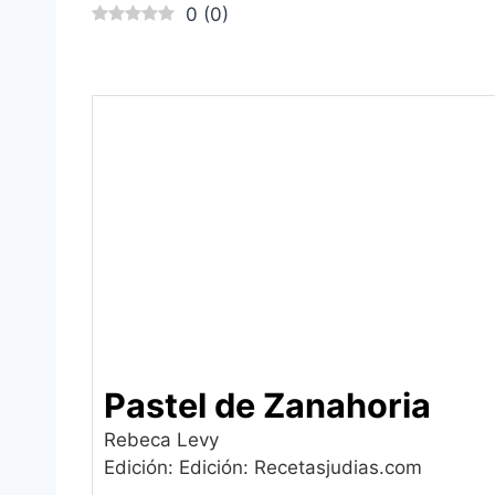
0
(
0
)
Pastel de Zanahoria
Rebeca Levy
Edición: Edición: Recetasjudias.com