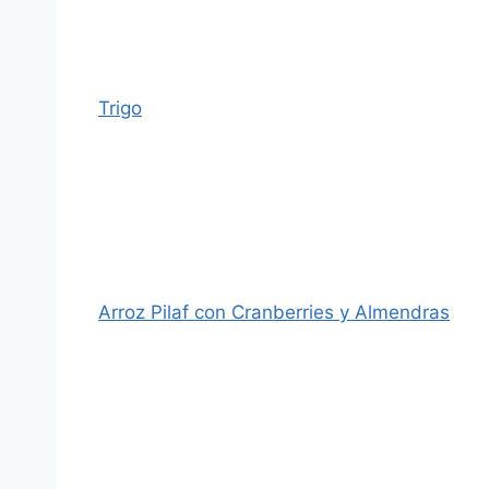
Trigo
Arroz Pilaf con Cranberries y Almendras