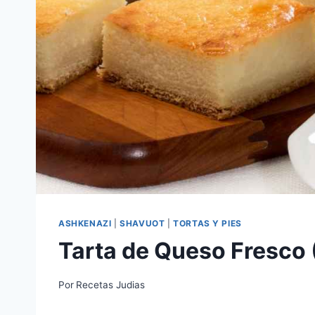
ASHKENAZI
|
SHAVUOT
|
TORTAS Y PIES
Tarta de Queso Fresco (
Por
Recetas Judias