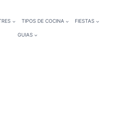
TRES
TIPOS DE COCINA
FIESTAS
GUIAS