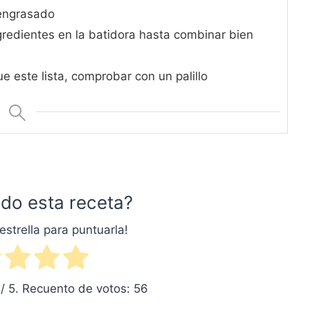
 engrasado
ngredientes en la batidora hasta combinar bien
 este lista, comprobar con un palillo
do esta receta?
estrella para puntuarla!
/ 5. Recuento de votos:
56