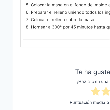
Colocar la masa en el fondo del molde
Preparar el relleno uniendo todos los i
Colocar el relleno sobre la masa
Hornear a 300° por 45 minutos hasta que
Te ha gusta
¡Haz clic en una 
Puntuación media
5