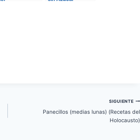
SIGUIENTE
Panecillos (medias lunas) (Recetas del
Holocausto)