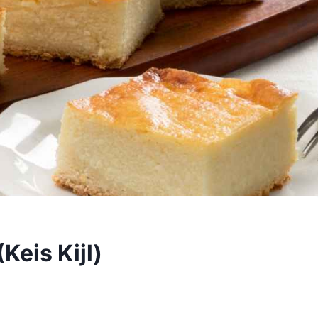
Keis Kijl)