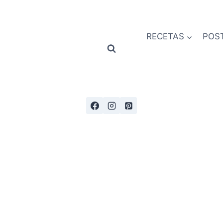
RECETAS
POS