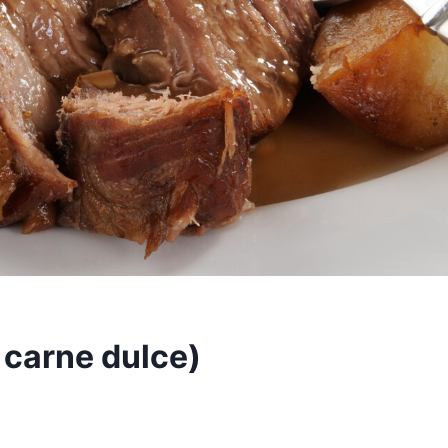
 carne dulce)