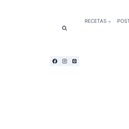
RECETAS
POS