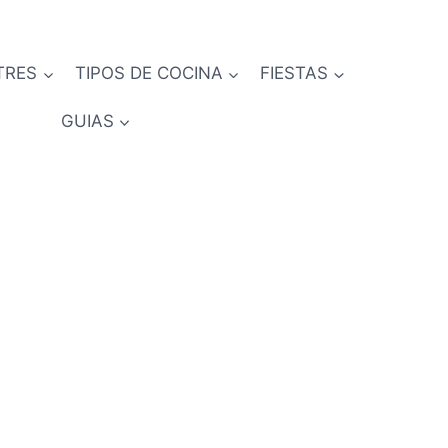
TRES
TIPOS DE COCINA
FIESTAS
GUIAS