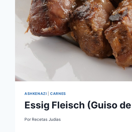
ASHKENAZI
|
CARNES
Essig Fleisch (Guiso de
Por
Recetas Judias