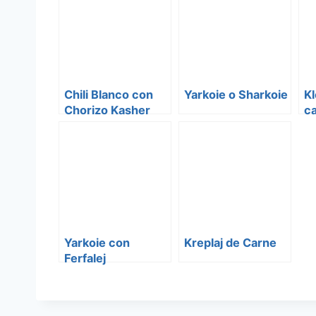
Chili Blanco con
Yarkoie o Sharkoie
Kl
Chorizo Kasher
ca
Yarkoie con
Kreplaj de Carne
Ferfalej