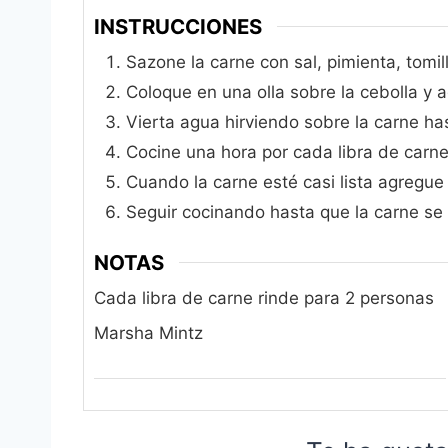
INSTRUCCIONES
Sazone la carne con sal, pimienta, tomil
Coloque en una olla sobre la cebolla y 
Vierta agua hirviendo sobre la carne ha
Cocine una hora por cada libra de carn
Cuando la carne esté casi lista agregue 
Seguir cocinando hasta que la carne se
NOTAS
Cada libra de carne rinde para 2 personas
Marsha Mintz