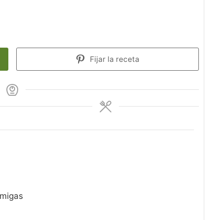
Fijar la receta
 migas