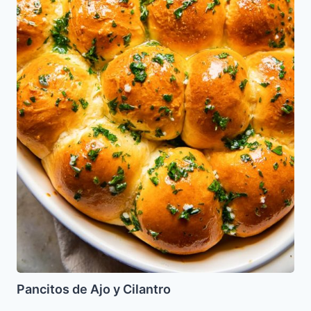
Pancitos de Ajo y Cilantro