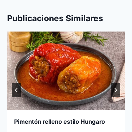
Publicaciones Similares
Pimentón relleno estilo Hungaro