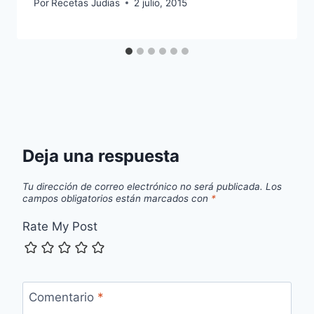
Por
Recetas Judias
2 julio, 2015
Deja una respuesta
Tu dirección de correo electrónico no será publicada.
Los
campos obligatorios están marcados con
*
Rate My Post
Comentario
*