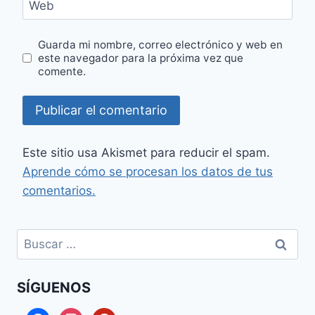
Web
Guarda mi nombre, correo electrónico y web en
este navegador para la próxima vez que
comente.
Este sitio usa Akismet para reducir el spam.
Aprende cómo se procesan los datos de tus
comentarios.
Buscar:
SÍGUENOS