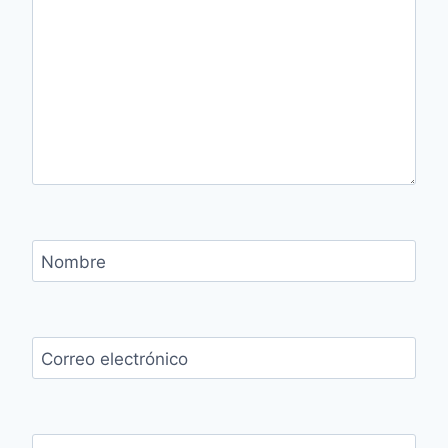
Nombre
Correo electrónico