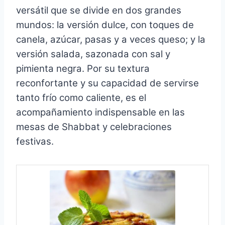
versátil que se divide en dos grandes
mundos: la versión dulce, con toques de
canela, azúcar, pasas y a veces queso; y la
versión salada, sazonada con sal y
pimienta negra. Por su textura
reconfortante y su capacidad de servirse
tanto frío como caliente, es el
acompañamiento indispensable en las
mesas de Shabbat y celebraciones
festivas.