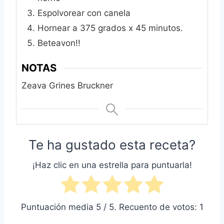
Espolvorear con canela
Hornear a 375 grados x 45 minutos.
Beteavon!!
NOTAS
Zeava Grines Bruckner
Te ha gustado esta receta?
¡Haz clic en una estrella para puntuarla!
Puntuación media
5
/ 5. Recuento de votos:
1