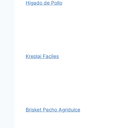
Higado de Pollo
Kreplaj Faciles
Brisket Pecho Agridulce