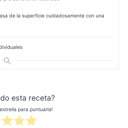
grasa de la superficie cuidadosamente con una
dividuales
do esta receta?
estrella para puntuarla!