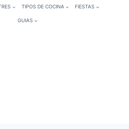
TRES
TIPOS DE COCINA
FIESTAS
GUIAS