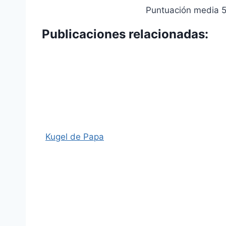
Puntuación media
Publicaciones relacionadas:
Kugel de Papa