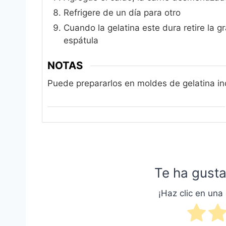
Refrigere de un día para otro
Cuando la gelatina este dura retire la 
espátula
NOTAS
Puede prepararlos en moldes de gelatina in
Te ha gusta
¡Haz clic en una 