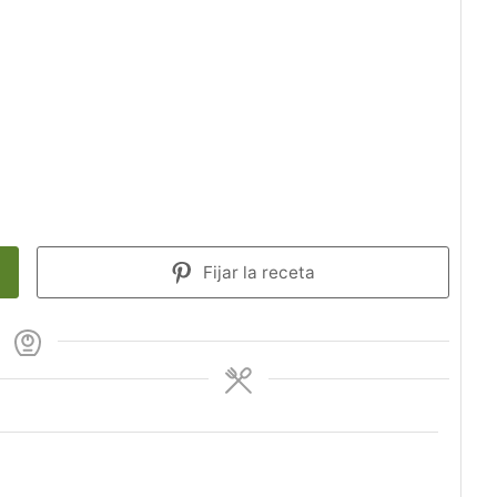
Fijar la receta