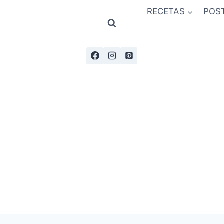
RECETAS
POS