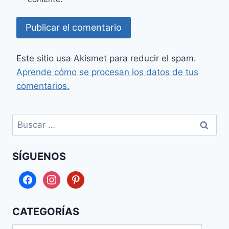
Este sitio usa Akismet para reducir el spam.
Aprende cómo se procesan los datos de tus
comentarios.
Buscar:
SÍGUENOS
facebook
instagram
pinterest
CATEGORÍAS