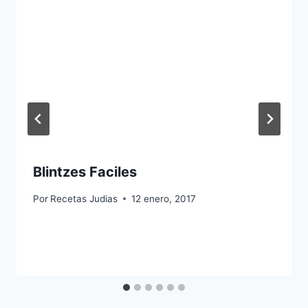
Blintzes Faciles
Por
Recetas Judias
12 enero, 2017