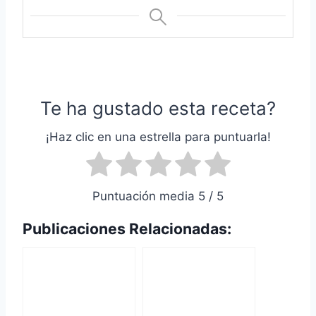
Te ha gustado esta receta?
¡Haz clic en una estrella para puntuarla!
Puntuación media 5 / 5
Publicaciones Relacionadas: