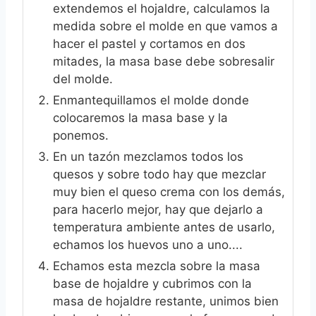
extendemos el hojaldre, calculamos la
medida sobre el molde en que vamos a
hacer el pastel y cortamos en dos
mitades, la masa base debe sobresalir
del molde.
Enmantequillamos el molde donde
colocaremos la masa base y la
ponemos.
En un tazón mezclamos todos los
quesos y sobre todo hay que mezclar
muy bien el queso crema con los demás,
para hacerlo mejor, hay que dejarlo a
temperatura ambiente antes de usarlo,
echamos los huevos uno a uno....
Echamos esta mezcla sobre la masa
base de hojaldre y cubrimos con la
masa de hojaldre restante, unimos bien