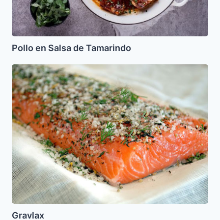
Pollo en Salsa de Tamarindo
Gravlax
Gravlax