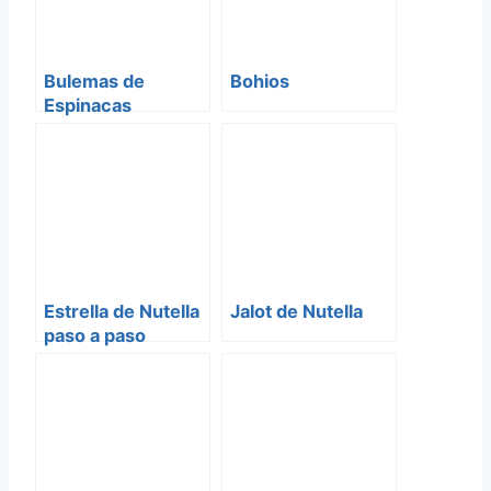
Bulemas de
Bohios
Espinacas
Estrella de Nutella
Jalot de Nutella
paso a paso