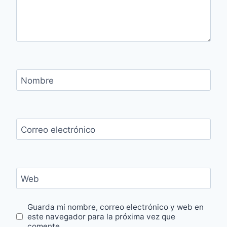
Nombre
Correo electrónico
Web
Guarda mi nombre, correo electrónico y web en
este navegador para la próxima vez que
comente.