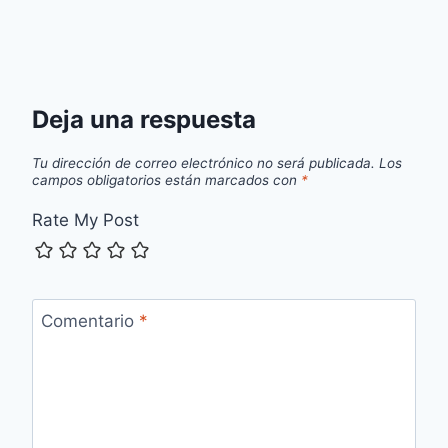
Deja una respuesta
Tu dirección de correo electrónico no será publicada.
Los
campos obligatorios están marcados con
*
Rate My Post
Comentario
*