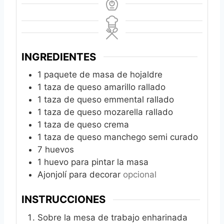
INGREDIENTES
1
paquete de masa de hojaldre
1
taza de queso amarillo rallado
1
taza de queso emmental rallado
1
taza de queso mozarella rallado
1
taza de queso crema
1
taza de queso manchego semi curado
7
huevos
1
huevo para pintar la masa
Ajonjolí para decorar
opcional
INSTRUCCIONES
Sobre la mesa de trabajo enharinada