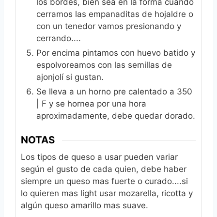
los bordes, bien sea en la forma cuando
cerramos las empanaditas de hojaldre o
con un tenedor vamos presionando y
cerrando....
Por encima pintamos con huevo batido y
espolvoreamos con las semillas de
ajonjolí si gustan.
Se lleva a un horno pre calentado a 350
| F y se hornea por una hora
aproximadamente, debe quedar dorado.
NOTAS
Los tipos de queso a usar pueden variar
según el gusto de cada quien, debe haber
siempre un queso mas fuerte o curado....si
lo quieren mas light usar mozarella, ricotta y
algún queso amarillo mas suave.