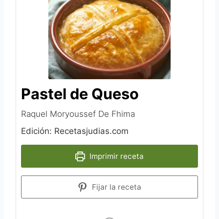
Pastel de Queso
Raquel Moryoussef De Fhima
Edición: Recetasjudias.com
Imprimir receta
Fijar la receta