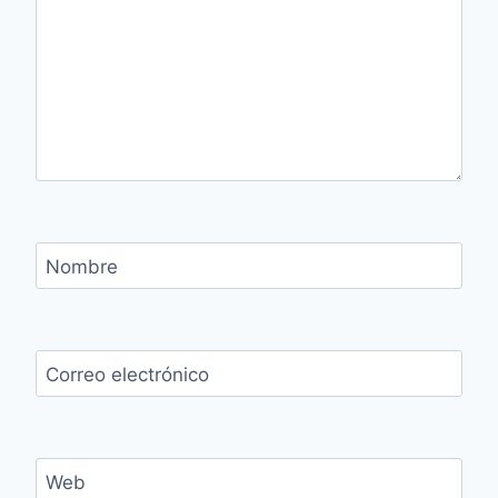
Nombre
Correo electrónico
Web