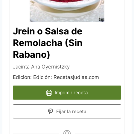
Jrein o Salsa de
Remolacha (Sin
Rabano)
Jacinta Ana Oyernistzky
Edición: Edición: Recetasjudias.com
Imprimir receta
Fijar la receta