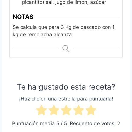
picantito) sal, jugo de limón, azúcar
NOTAS
Se calcula que para 3 Kg de pescado con 1
kg de remolacha alcanza
Te ha gustado esta receta?
¡Haz clic en una estrella para puntuarla!
Puntuación media
5
/ 5. Recuento de votos:
2