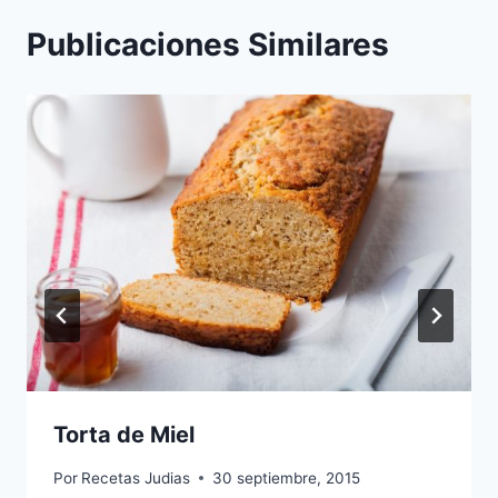
Publicaciones Similares
Torta de Miel
Por
Recetas Judias
30 septiembre, 2015