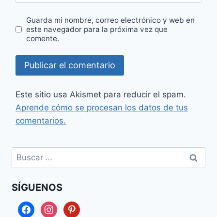
Guarda mi nombre, correo electrónico y web en
este navegador para la próxima vez que
comente.
Este sitio usa Akismet para reducir el spam.
Aprende cómo se procesan los datos de tus
comentarios.
Buscar:
SÍGUENOS
facebook
instagram
pinterest