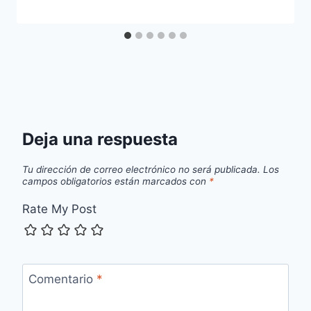
Deja una respuesta
Tu dirección de correo electrónico no será publicada.
Los
campos obligatorios están marcados con
*
Rate My Post
Comentario
*