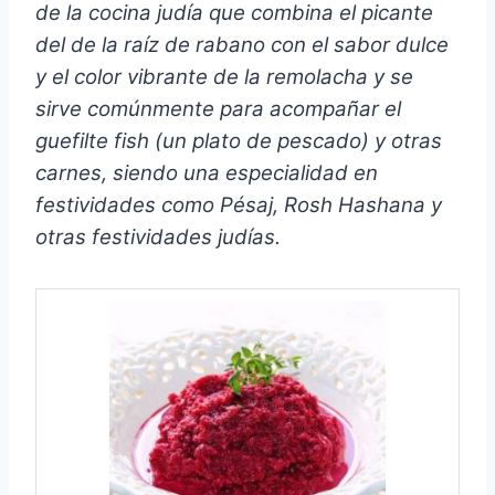
de la cocina judía que combina el picante
del de la raíz de rabano con el sabor dulce
y el color vibrante de la remolacha y se
sirve comúnmente para acompañar el
guefilte fish (un plato de pescado) y otras
carnes, siendo una especialidad en
festividades como Pésaj, Rosh Hashana y
otras festividades judías.