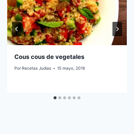
Cous cous de vegetales
Por
Recetas Judias
15 mayo, 2016