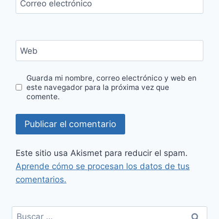
Correo electrónico
Web
Guarda mi nombre, correo electrónico y web en
este navegador para la próxima vez que
comente.
Este sitio usa Akismet para reducir el spam.
Aprende cómo se procesan los datos de tus
comentarios.
Buscar: