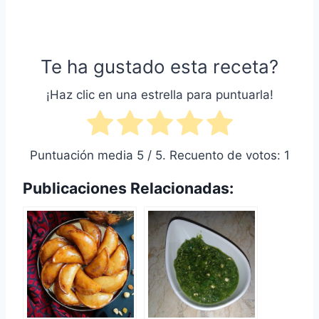
Te ha gustado esta receta?
¡Haz clic en una estrella para puntuarla!
Puntuación media
5
/ 5. Recuento de votos:
1
Publicaciones Relacionadas: