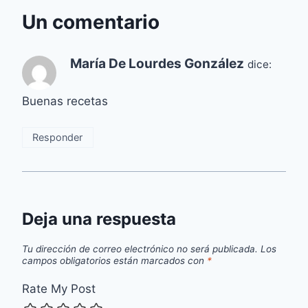
Un comentario
María De Lourdes González
dice:
Buenas recetas
Responder
Deja una respuesta
Tu dirección de correo electrónico no será publicada.
Los
campos obligatorios están marcados con
*
Rate My Post