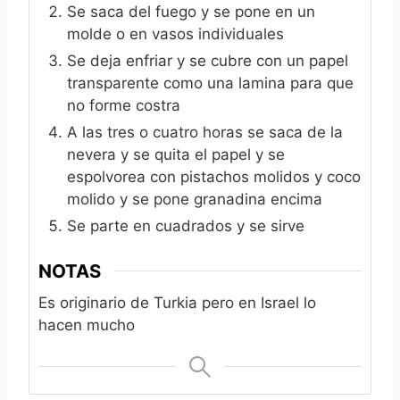
Se saca del fuego y se pone en un
molde o en vasos individuales
Se deja enfriar y se cubre con un papel
transparente como una lamina para que
no forme costra
A las tres o cuatro horas se saca de la
nevera y se quita el papel y se
espolvorea con pistachos molidos y coco
molido y se pone granadina encima
Se parte en cuadrados y se sirve
NOTAS
Es originario de Turkia pero en Israel lo
hacen mucho