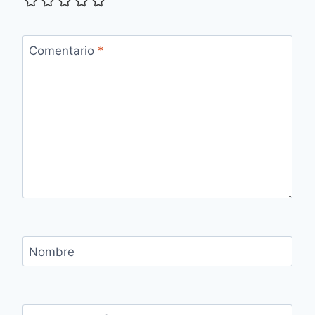
Comentario
*
Nombre