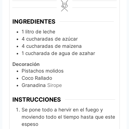
INGREDIENTES
1
litro de leche
4
cucharadas de azúcar
4
cucharadas de maizena
1
cucharada de agua de azahar
Decoración
Pistachos molidos
Coco Rallado
Granadina
Sirope
INSTRUCCIONES
Se pone todo a hervir en el fuego y
moviendo todo el tiempo hasta que este
espeso