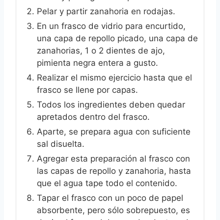
Pelar y partir zanahoria en rodajas.
En un frasco de vidrio para encurtido,
una capa de repollo picado, una capa de
zanahorias, 1 o 2 dientes de ajo,
pimienta negra entera a gusto.
Realizar el mismo ejercicio hasta que el
frasco se llene por capas.
Todos los ingredientes deben quedar
apretados dentro del frasco.
Aparte, se prepara agua con suficiente
sal disuelta.
Agregar esta preparación al frasco con
las capas de repollo y zanahoria, hasta
que el agua tape todo el contenido.
Tapar el frasco con un poco de papel
absorbente, pero sólo sobrepuesto, es