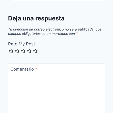
Deja una respuesta
Tu dirección de correo electrónico no será publicada.
Los
campos obligatorios están marcados con
*
Rate My Post
Comentario
*