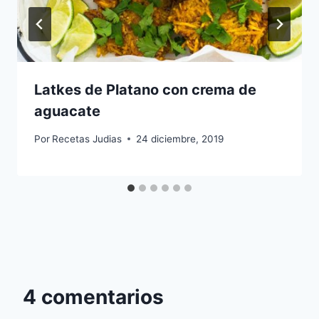
Latkes de Platano con crema de
aguacate
Por
Recetas Judias
24 diciembre, 2019
4 comentarios