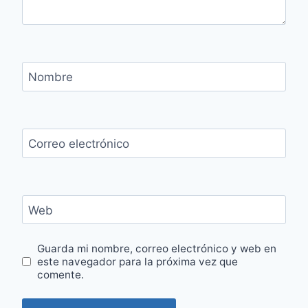
Nombre
Correo electrónico
Web
Guarda mi nombre, correo electrónico y web en
este navegador para la próxima vez que
comente.