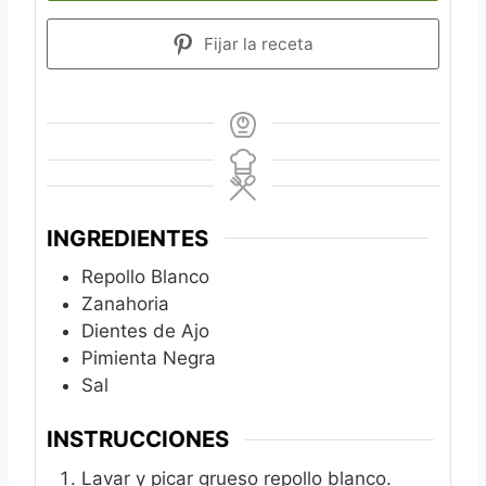
Fijar la receta
INGREDIENTES
Repollo Blanco
Zanahoria
Dientes de Ajo
Pimienta Negra
Sal
INSTRUCCIONES
Lavar y picar grueso repollo blanco.