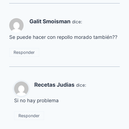
Galit Smoisman
dice:
Se puede hacer con repollo morado también??
Responder
Recetas Judias
dice:
Si no hay problema
Responder