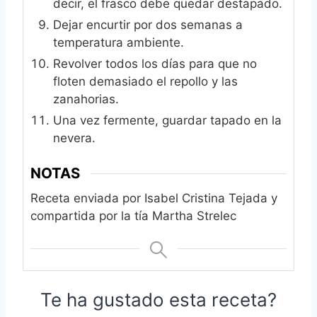
decir, el frasco debe quedar destapado.
Dejar encurtir por dos semanas a
temperatura ambiente.
Revolver todos los días para que no
floten demasiado el repollo y las
zanahorias.
Una vez fermente, guardar tapado en la
nevera.
NOTAS
Receta enviada por Isabel Cristina Tejada y
compartida por la tía Martha Strelec
Te ha gustado esta receta?