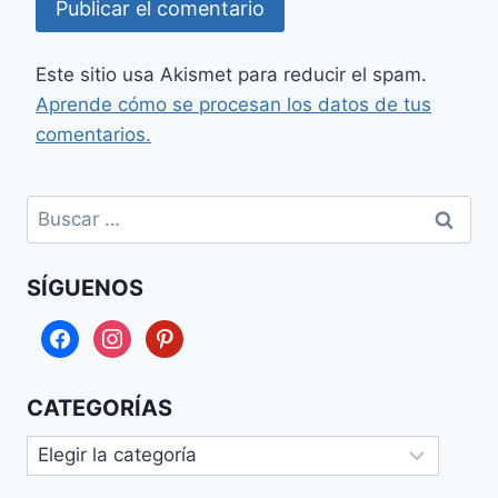
Este sitio usa Akismet para reducir el spam.
Aprende cómo se procesan los datos de tus
comentarios.
Buscar:
SÍGUENOS
facebook
instagram
pinterest
CATEGORÍAS
Categorías