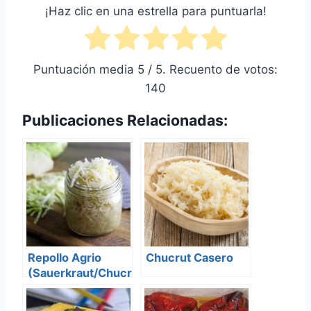
¡Haz clic en una estrella para puntuarla!
Puntuación media
5
/ 5. Recuento de votos:
140
Publicaciones Relacionadas:
Repollo Agrio
Chucrut Casero
(Sauerkraut/Chucr
ut)