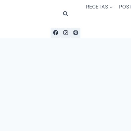
RECETAS
POS