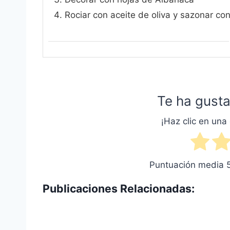
Rociar con aceite de oliva y sazonar con
Te ha gusta
¡Haz clic en una 
Puntuación media
Publicaciones Relacionadas: