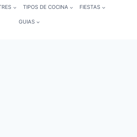
TRES
TIPOS DE COCINA
FIESTAS
GUIAS