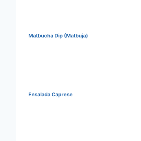
Matbucha Dip (Matbuja)
Ensalada Caprese