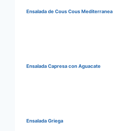
Ensalada de Cous Cous Mediterranea
Ensalada Capresa con Aguacate
Ensalada Griega