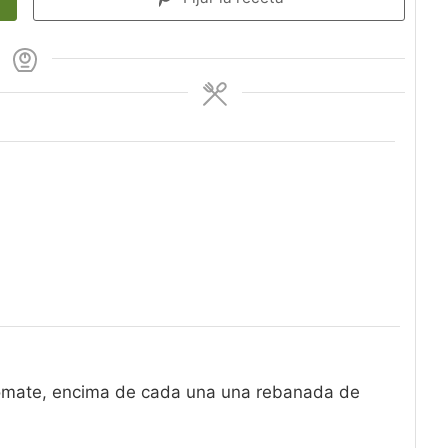
tomate, encima de cada una una rebanada de