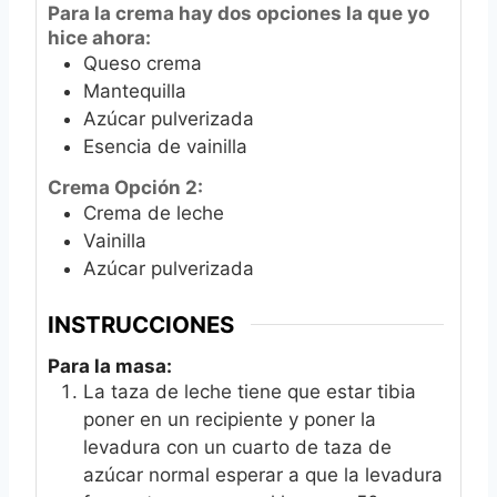
Para la crema hay dos opciones la que yo
hice ahora:
Queso crema
Mantequilla
Azúcar pulverizada
Esencia de vainilla
Crema Opción 2:
Crema de leche
Vainilla
Azúcar pulverizada
INSTRUCCIONES
Para la masa:
La taza de leche tiene que estar tibia
poner en un recipiente y poner la
levadura con un cuarto de taza de
azúcar normal esperar a que la levadura