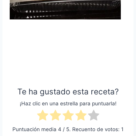
Te ha gustado esta receta?
¡Haz clic en una estrella para puntuarla!
Puntuación media
4
/ 5. Recuento de votos:
1