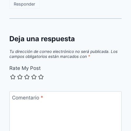
Responder
Deja una respuesta
Tu dirección de correo electrónico no será publicada.
Los
campos obligatorios están marcados con
*
Rate My Post
Comentario
*