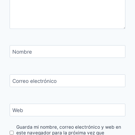
Nombre
Correo electrónico
Web
Guarda mi nombre, correo electrónico y web en
este navegador para la próxima vez que