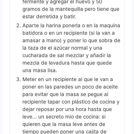
fermente y agregar el huevo y 50
gramos de la mantequilla pero tiene que
estar derretida y batir.
Aparte la harina ponerla o en la maquina
batidora o en un recipiente (si la van a
amasar a mano) y poner lo que sobra de
la taza de el azúcar normal y una
cucharada de sal mezclar y añadir la
mezcla de levadura hasta que quede
una masa lisa.
Meter en un recipiente al que le van a
poner en las paredes un poco de aceite
para evitar que la masa se pegue al
recipiente tapar con plástico de cocina y
dejar reposar por una hora hasta que
leve... un secreto mio de cocina: si
quieren que la masa leve antes de
tiempo pueden poner una cajita de