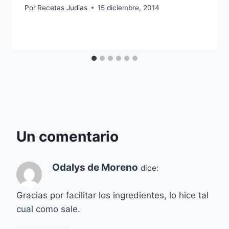
Por
Recetas Judias
15 diciembre, 2014
Un comentario
Odalys de Moreno
dice:
Gracias por facilitar los ingredientes, lo hice tal
cual como sale.