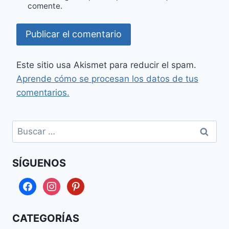
comente.
Este sitio usa Akismet para reducir el spam.
Aprende cómo se procesan los datos de tus
comentarios.
Buscar:
SÍGUENOS
facebook
instagram
pinterest
CATEGORÍAS