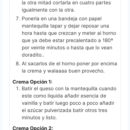
la otra mitad cortarla en cuatro partes
igualmente con la otra.
Ponerla en una bandeja con papel
mantequilla tapar y dejar reposar una
hora hasta que crezcan y meter al horno
que ya debe estar precalentado a 180º
por veinte minutos o hasta que lo vean
doradito..
Al sacarlos de el horno poner por encima
la crema y walaaaa buen provecho.
Crema Opción 1:
Batir el queso con la mantequilla cuando
este como liquida añadir esencia de
vainilla y batir luego poco a poco añadir
el azúcar pulverizada batir otros tres
minutos y listo.
Crema Opción 2: