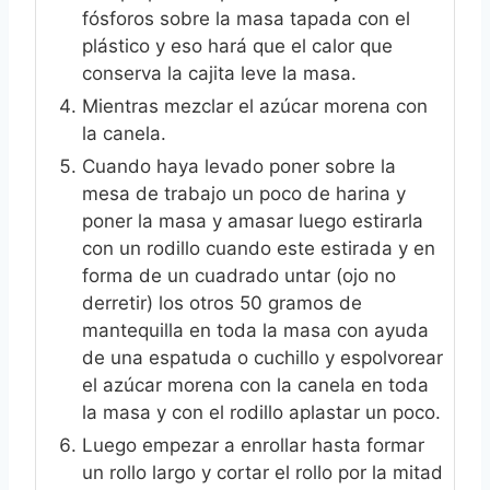
fósforos sobre la masa tapada con el
plástico y eso hará que el calor que
conserva la cajita leve la masa.
Mientras mezclar el azúcar morena con
la canela.
Cuando haya levado poner sobre la
mesa de trabajo un poco de harina y
poner la masa y amasar luego estirarla
con un rodillo cuando este estirada y en
forma de un cuadrado untar (ojo no
derretir) los otros 50 gramos de
mantequilla en toda la masa con ayuda
de una espatuda o cuchillo y espolvorear
el azúcar morena con la canela en toda
la masa y con el rodillo aplastar un poco.
Luego empezar a enrollar hasta formar
un rollo largo y cortar el rollo por la mitad