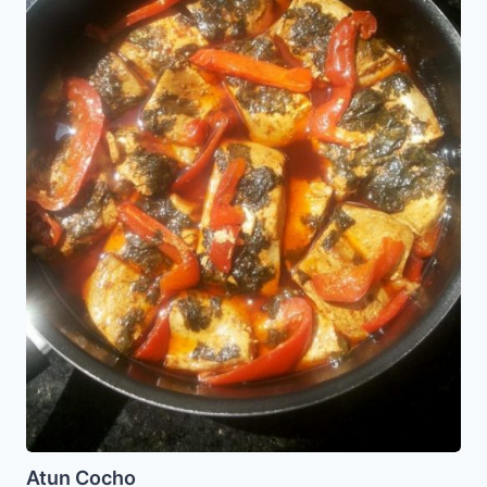
Atun Cocho