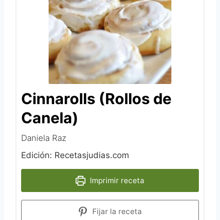
Cinnarolls (Rollos de
Canela)
Daniela Raz
Edición: Recetasjudias.com
Imprimir receta
Fijar la receta