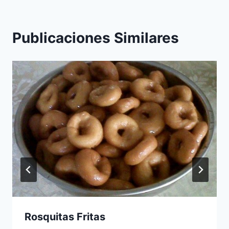
Publicaciones Similares
Rosquitas Fritas