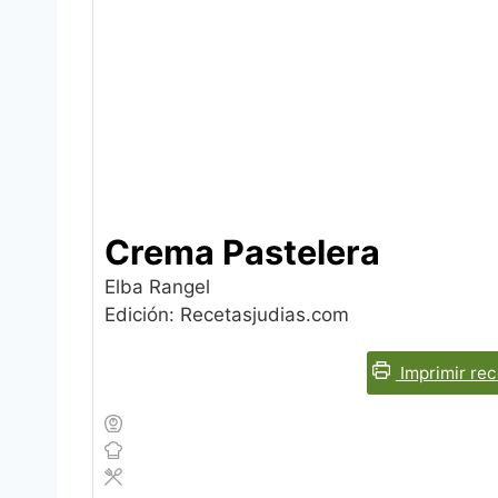
Crema Pastelera
Elba Rangel
Edición: Recetasjudias.com
Imprimir rec