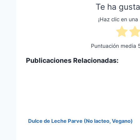
Te ha gusta
¡Haz clic en una 
Puntuación media
Publicaciones Relacionadas:
Dulce de Leche Parve (No lacteo, Vegano)