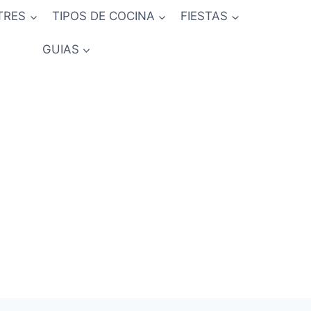
TRES
TIPOS DE COCINA
FIESTAS
GUIAS