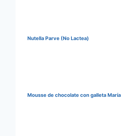
Nutella Parve (No Lactea)
Mousse de chocolate con galleta María