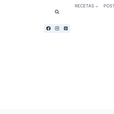
RECETAS
POS