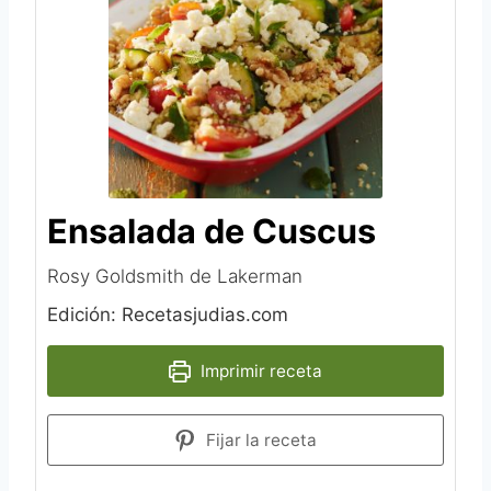
Ensalada de Cuscus
Rosy Goldsmith de Lakerman‎
Edición: Recetasjudias.com
Imprimir receta
Fijar la receta