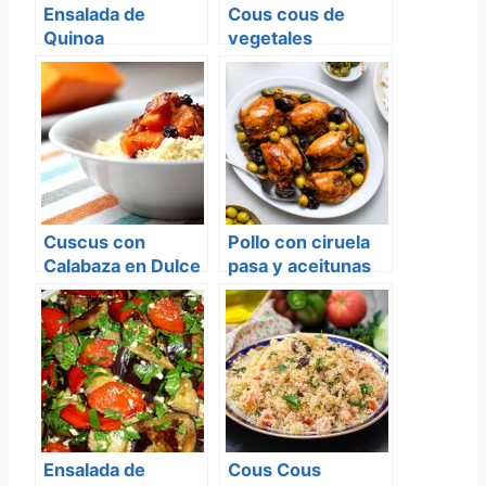
Ensalada de
Cous cous de
Quinoa
vegetales
Cuscus con
Pollo con ciruela
Calabaza en Dulce
pasa y aceitunas
Ensalada de
Cous Cous