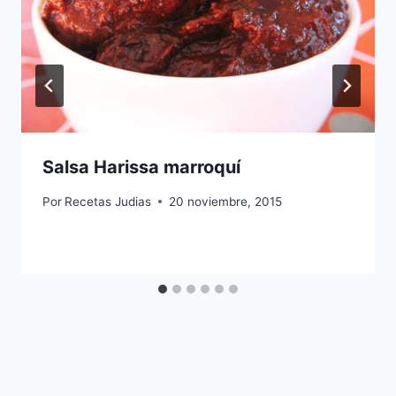
Salsa Harissa marroquí
Por
Recetas Judias
20 noviembre, 2015