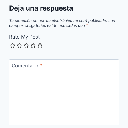
Deja una respuesta
Tu dirección de correo electrónico no será publicada.
Los
campos obligatorios están marcados con
*
Rate My Post
Comentario
*