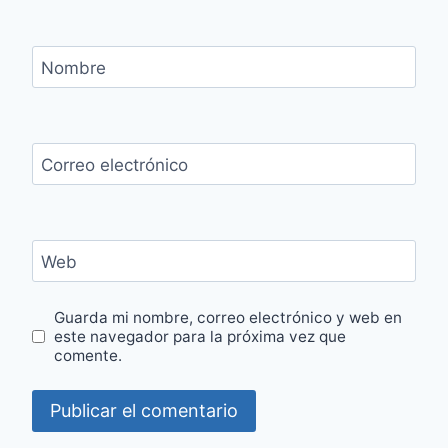
Nombre
Correo electrónico
Web
Guarda mi nombre, correo electrónico y web en
este navegador para la próxima vez que
comente.