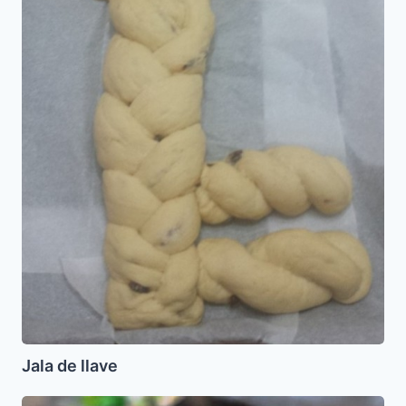
Jala de llave