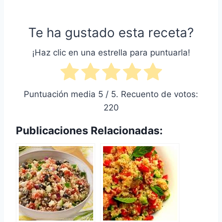
Te ha gustado esta receta?
¡Haz clic en una estrella para puntuarla!
Puntuación media
5
/ 5. Recuento de votos:
220
Publicaciones Relacionadas: