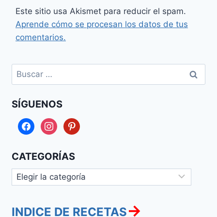
Este sitio usa Akismet para reducir el spam.
Aprende cómo se procesan los datos de tus
comentarios.
Buscar:
SÍGUENOS
facebook
instagram
pinterest
CATEGORÍAS
Categorías
→
INDICE DE RECETAS