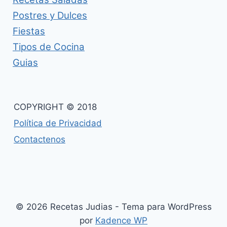
Postres y Dulces
Fiestas
Tipos de Cocina
Guias
COPYRIGHT © 2018
Política de Privacidad
Contactenos
© 2026 Recetas Judias - Tema para WordPress
por
Kadence WP