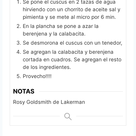
Se pone el cuscus en 2 tazas de agua
hirviendo con un chorrito de aceite sal y
pimienta y se mete al micro por 6 min.
En la plancha se pone a azar la
berenjena y la calabacita.
Se desmorona el cuscus con un tenedor,
Se agregan la calabacita y berenjena
cortada en cuadros. Se agregan el resto
de los ingredientes.
Provecho!!!!
NOTAS
Rosy Goldsmith de Lakerman‎