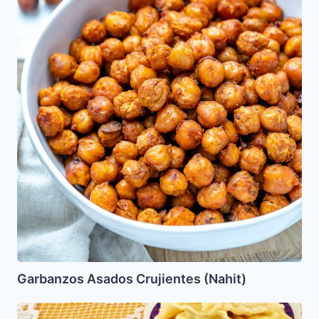
Garbanzos Asados Crujientes (Nahit)
Kreplaj