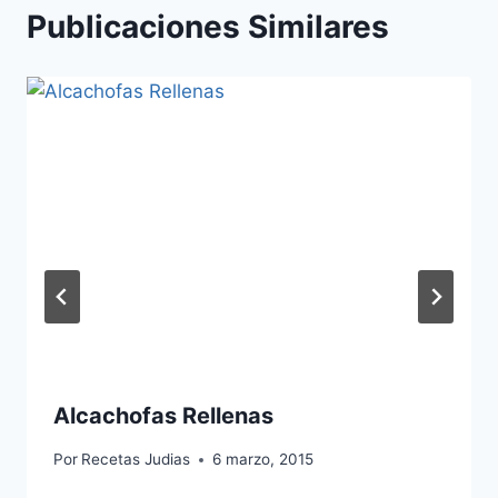
Publicaciones Similares
Alcachofas Rellenas
Por
Recetas Judias
6 marzo, 2015