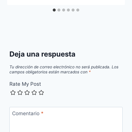
Deja una respuesta
Tu dirección de correo electrónico no será publicada.
Los
campos obligatorios están marcados con
*
Rate My Post
Comentario
*