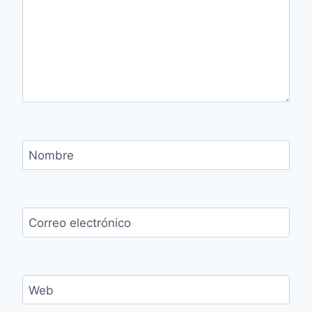
Nombre
Correo electrónico
Web