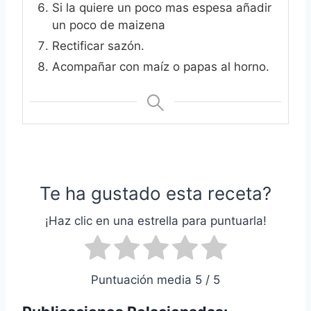
Si la quiere un poco mas espesa añadir
un poco de maizena
Rectificar sazón.
Acompañar con maíz o papas al horno.
Te ha gustado esta receta?
¡Haz clic en una estrella para puntuarla!
Puntuación media 5 / 5