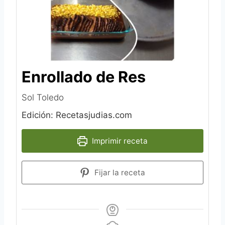
Enrollado de Res
Sol Toledo
Edición: Recetasjudias.com
Imprimir receta
Fijar la receta