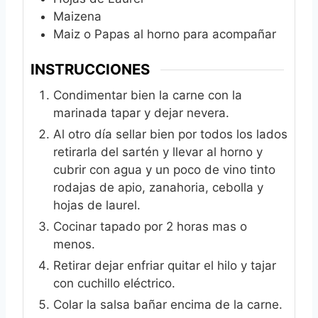
Maizena
Maiz o Papas al horno para acompañar
INSTRUCCIONES
Condimentar bien la carne con la
marinada tapar y dejar nevera.
Al otro día sellar bien por todos los lados
retirarla del sartén y llevar al horno y
cubrir con agua y un poco de vino tinto
rodajas de apio, zanahoria, cebolla y
hojas de laurel.
Cocinar tapado por 2 horas mas o
menos.
Retirar dejar enfriar quitar el hilo y tajar
con cuchillo eléctrico.
Colar la salsa bañar encima de la carne.