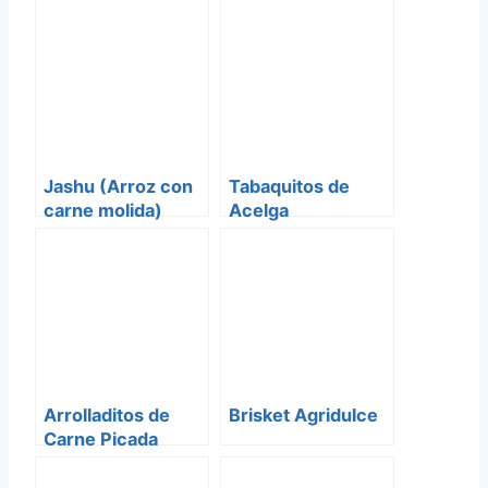
Jashu (Arroz con
Tabaquitos de
carne molida)
Acelga
Arrolladitos de
Brisket Agridulce
Carne Picada