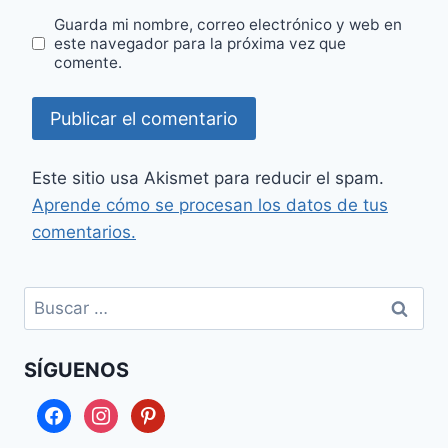
Guarda mi nombre, correo electrónico y web en
este navegador para la próxima vez que
comente.
Este sitio usa Akismet para reducir el spam.
Aprende cómo se procesan los datos de tus
comentarios.
Buscar:
SÍGUENOS
facebook
instagram
pinterest