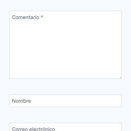
Comentario
*
Nombre
Correo electrónico