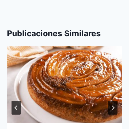
entradas
Publicaciones Similares