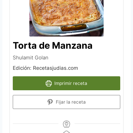
Torta de Manzana
Shulamit Golan
Edición: Recetasjudias.com
Imprimir receta
Fijar la receta