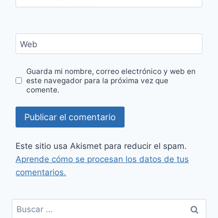
Web
Guarda mi nombre, correo electrónico y web en
este navegador para la próxima vez que
comente.
Este sitio usa Akismet para reducir el spam.
Aprende cómo se procesan los datos de tus
comentarios.
Buscar: