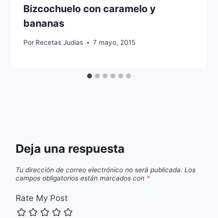
Bizcochuelo con caramelo y
bananas
Por
Recetas Judias
7 mayo, 2015
Deja una respuesta
Tu dirección de correo electrónico no será publicada.
Los
campos obligatorios están marcados con
*
Rate My Post