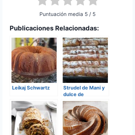
Puntuación media 5 / 5
Publicaciones Relacionadas:
Leikaj Schwartz
Strudel de Mani y
dulce de
Membrillo