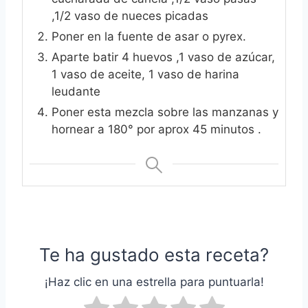
,1/2 vaso de nueces picadas
Poner en la fuente de asar o pyrex.
Aparte batir 4 huevos ,1 vaso de azúcar,
1 vaso de aceite, 1 vaso de harina
leudante
Poner esta mezcla sobre las manzanas y
hornear a 180° por aprox 45 minutos .
Te ha gustado esta receta?
¡Haz clic en una estrella para puntuarla!