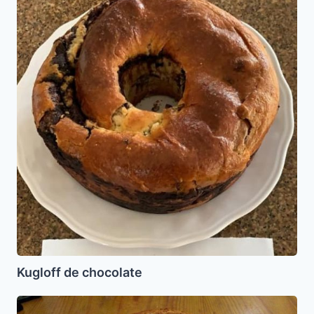
Kugloff de chocolate
Torta