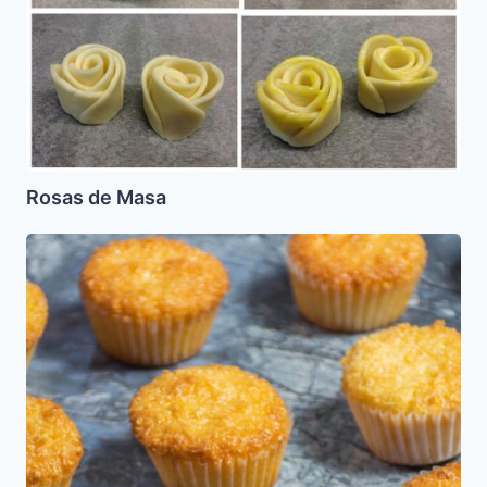
Rosas de Masa
Coquitos