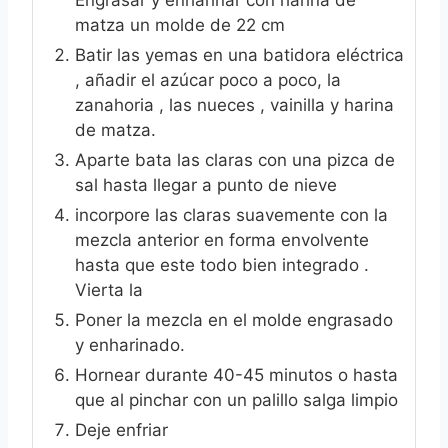
matza un molde de 22 cm
Batir las yemas en una batidora eléctrica
, añadir el azúcar poco a poco, la
zanahoria , las nueces , vainilla y harina
de matza.
Aparte bata las claras con una pizca de
sal hasta llegar a punto de nieve
incorpore las claras suavemente con la
mezcla anterior en forma envolvente
hasta que este todo bien integrado .
Vierta la
Poner la mezcla en el molde engrasado
y enharinado.
Hornear durante 40-45 minutos o hasta
que al pinchar con un palillo salga limpio
Deje enfriar