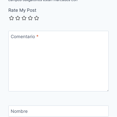
Rate My Post
Comentario
*
Nombre