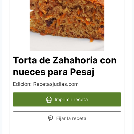
Torta de Zahahoria con
nueces para Pesaj
Edición: Recetasjudias.com
Imprimir receta
Fijar la receta