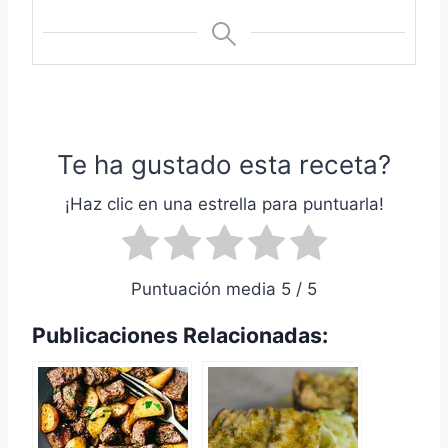
Te ha gustado esta receta?
¡Haz clic en una estrella para puntuarla!
Puntuación media 5 / 5
Publicaciones Relacionadas: