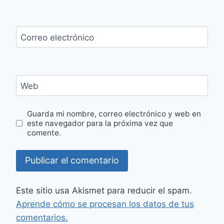
Correo electrónico
Web
Guarda mi nombre, correo electrónico y web en
este navegador para la próxima vez que
comente.
Este sitio usa Akismet para reducir el spam.
Aprende cómo se procesan los datos de tus
comentarios.