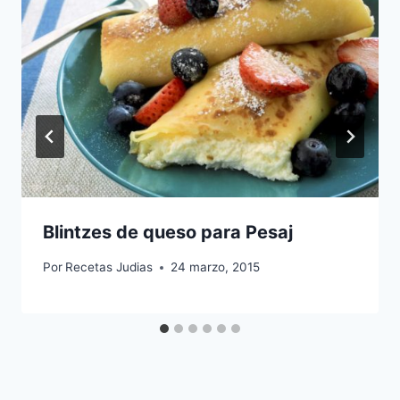
Blintzes de queso para Pesaj
Por
Recetas Judias
24 marzo, 2015