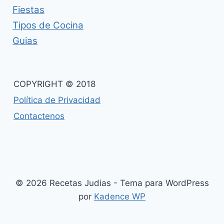
Fiestas
Tipos de Cocina
Guias
COPYRIGHT © 2018
Política de Privacidad
Contactenos
© 2026 Recetas Judias - Tema para WordPress
por
Kadence WP