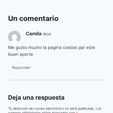
Un comentario
Camila
dice:
Me gusto mucho la pagina crasias ppr este
buen aporte
Responder
Deja una respuesta
Tu dirección de correo electrónico no será publicada.
Los
campos obligatorios están marcados con
*