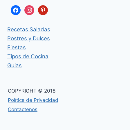
facebook
instagram
pinterest
Recetas Saladas
Postres y Dulces
Fiestas
Tipos de Cocina
Guias
COPYRIGHT © 2018
Política de Privacidad
Contactenos