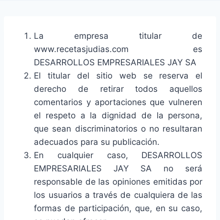
La empresa titular de
www.recetasjudias.com es
DESARROLLOS EMPRESARIALES JAY SA
El titular del sitio web se reserva el
derecho de retirar todos aquellos
comentarios y aportaciones que vulneren
el respeto a la dignidad de la persona,
que sean discriminatorios o no resultaran
adecuados para su publicación.
En cualquier caso, DESARROLLOS
EMPRESARIALES JAY SA no será
responsable de las opiniones emitidas por
los usuarios a través de cualquiera de las
formas de participación, que, en su caso,