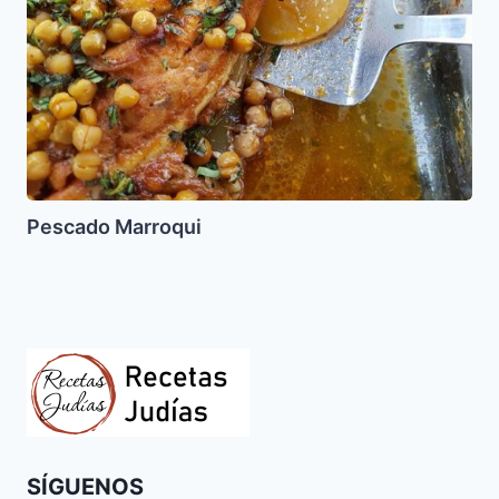
Pescado Marroqui
SÍGUENOS