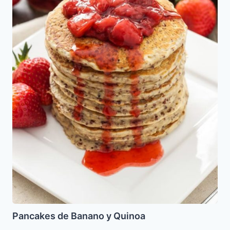
Pancakes de Banano y Quinoa