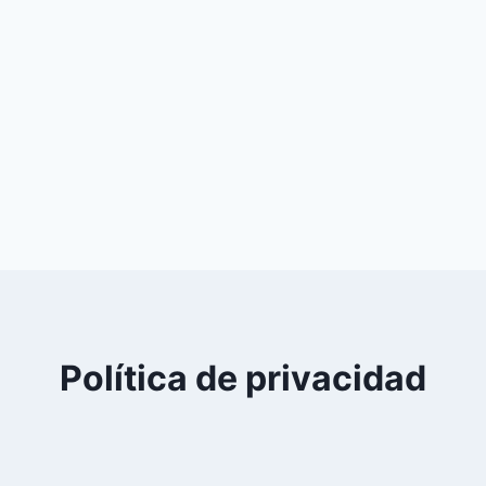
Política de privacidad