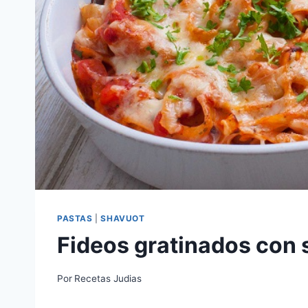
PASTAS
|
SHAVUOT
Fideos gratinados con 
Por
Recetas Judias