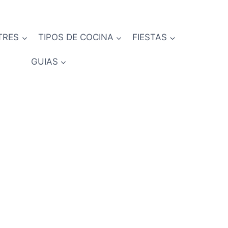
TRES
TIPOS DE COCINA
FIESTAS
GUIAS