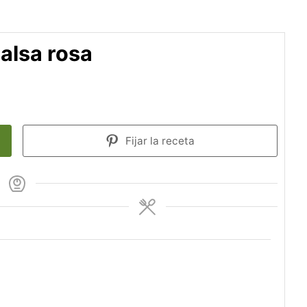
alsa rosa
Fijar la receta