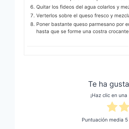
Quitar los fideos del agua colarlos y mez
Verterlos sobre el queso fresco y mezcla
Poner bastante queso parmesano por enc
hasta que se forme una costra crocante
Te ha gusta
¡Haz clic en una 
Puntuación media
5