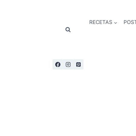
RECETAS
POS