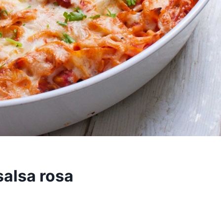
salsa rosa