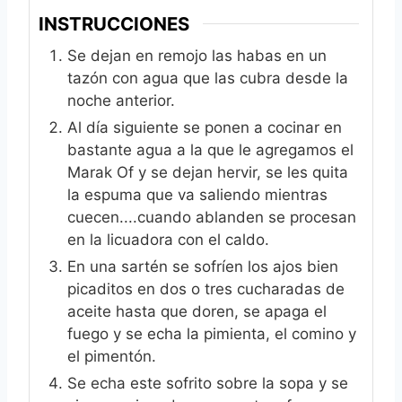
INSTRUCCIONES
Se dejan en remojo las habas en un
tazón con agua que las cubra desde la
noche anterior.
Al día siguiente se ponen a cocinar en
bastante agua a la que le agregamos el
Marak Of y se dejan hervir, se les quita
la espuma que va saliendo mientras
cuecen....cuando ablanden se procesan
en la licuadora con el caldo.
En una sartén se sofríen los ajos bien
picaditos en dos o tres cucharadas de
aceite hasta que doren, se apaga el
fuego y se echa la pimienta, el comino y
el pimentón.
Se echa este sofrito sobre la sopa y se