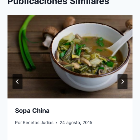
Publicaciones Similares
Sopa China
Por
Recetas Judias
24 agosto, 2015