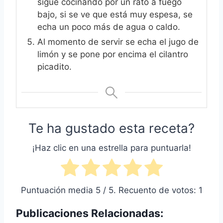
sigue cocinando por un rato a fuego
bajo, si se ve que está muy espesa, se
echa un poco más de agua o caldo.
Al momento de servir se echa el jugo de
limón y se pone por encima el cilantro
picadito.
Te ha gustado esta receta?
¡Haz clic en una estrella para puntuarla!
Puntuación media
5
/ 5. Recuento de votos:
1
Publicaciones Relacionadas: