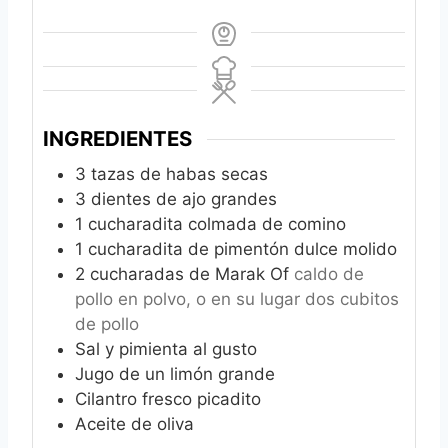
INGREDIENTES
3
tazas de habas secas
3
dientes de ajo grandes
1
cucharadita colmada de comino
1
cucharadita de pimentón dulce molido
2
cucharadas de Marak Of
caldo de
pollo en polvo, o en su lugar dos cubitos
de pollo
Sal y pimienta al gusto
Jugo de un limón grande
Cilantro fresco picadito
Aceite de oliva