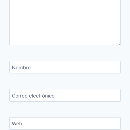
Nombre
Correo electrónico
Web