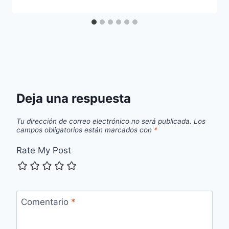
Deja una respuesta
Tu dirección de correo electrónico no será publicada.
Los
campos obligatorios están marcados con
*
Rate My Post
Comentario
*