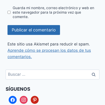
Guarda mi nombre, correo electrónico y web en
este navegador para la próxima vez que
comente.
Este sitio usa Akismet para reducir el spam.
Aprende cómo se procesan los datos de tus
comentarios.
Buscar:
SÍGUENOS
facebook
instagram
pinterest