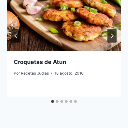
Croquetas de Atun
Por
Recetas Judias
18 agosto, 2016