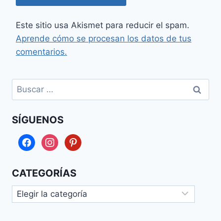
Este sitio usa Akismet para reducir el spam.
Aprende cómo se procesan los datos de tus
comentarios.
Buscar:
SÍGUENOS
facebook
instagram
pinterest
CATEGORÍAS
Categorías