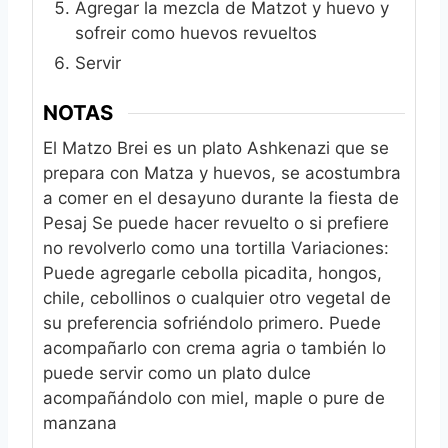
Agregar la mezcla de Matzot y huevo y
sofreir como huevos revueltos
Servir
NOTAS
El Matzo Brei es un plato Ashkenazi que se
prepara con Matza y huevos, se acostumbra
a comer en el desayuno durante la fiesta de
Pesaj
Se puede hacer revuelto o si prefiere
no revolverlo como una tortilla
Variaciones:
Puede agregarle cebolla picadita, hongos,
chile, cebollinos o cualquier otro vegetal de
su preferencia sofriéndolo primero.
Puede
acompañarlo con crema agria o también lo
puede servir como un plato dulce
acompañándolo con miel, maple o pure de
manzana