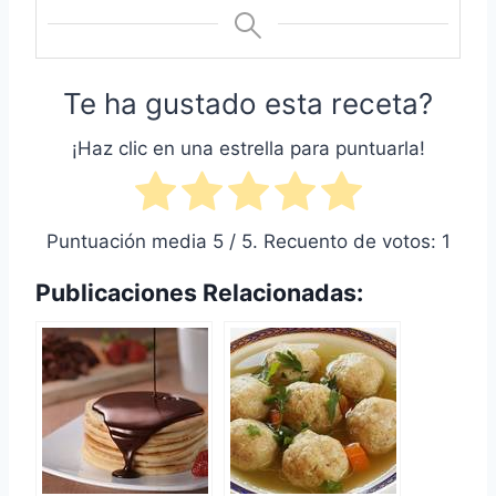
Te ha gustado esta receta?
¡Haz clic en una estrella para puntuarla!
Puntuación media
5
/ 5. Recuento de votos:
1
Publicaciones Relacionadas: