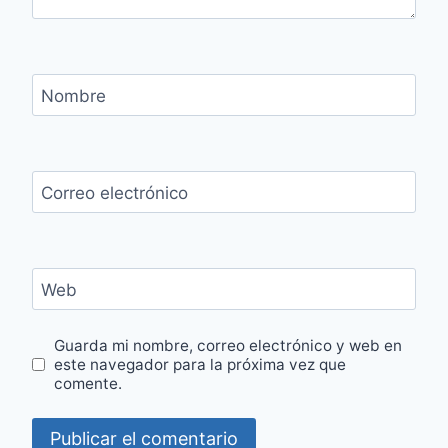
Nombre
Correo electrónico
Web
Guarda mi nombre, correo electrónico y web en
este navegador para la próxima vez que
comente.