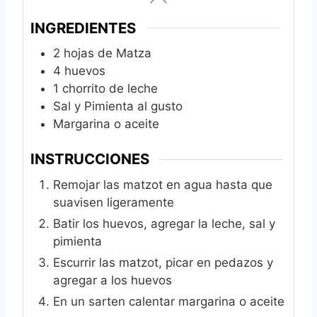
INGREDIENTES
2
hojas de Matza
4
huevos
1
chorrito de leche
Sal y Pimienta al gusto
Margarina o aceite
INSTRUCCIONES
Remojar las matzot en agua hasta que
suavisen ligeramente
Batir los huevos, agregar la leche, sal y
pimienta
Escurrir las matzot, picar en pedazos y
agregar a los huevos
En un sarten calentar margarina o aceite