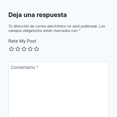
Deja una respuesta
Tu dirección de correo electrónico no será publicada.
Los
campos obligatorios están marcados con
*
Rate My Post
Comentario
*