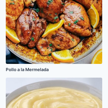
Pollo a la Mermelada
Crema
Pastelera