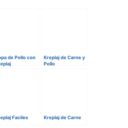
pa de Pollo con
Kreplaj de Carne y
eplaj
Pollo
eplaj Faciles
Kreplaj de Carne