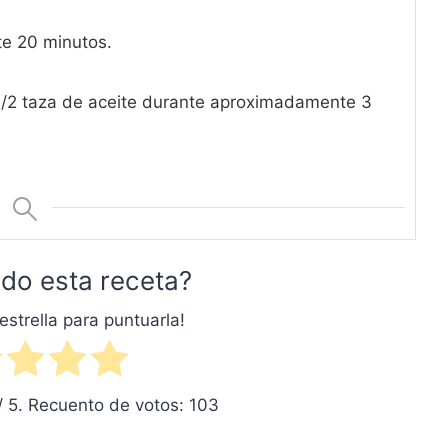
te 20 minutos.
a 1/2 taza de aceite durante aproximadamente 3
do esta receta?
estrella para puntuarla!
/ 5. Recuento de votos:
103