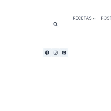
RECETAS
POS