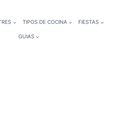
TRES
TIPOS DE COCINA
FIESTAS
GUIAS