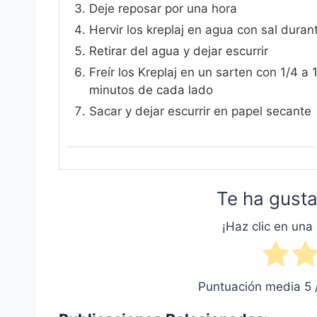
Deje reposar por una hora
Hervir los kreplaj en agua con sal duran
Retirar del agua y dejar escurrir
Freír los Kreplaj en un sarten con 1/4 
minutos de cada lado
Sacar y dejar escurrir en papel secante
Te ha gusta
¡Haz clic en una 
Puntuación media
5