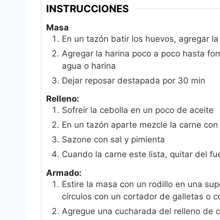
INSTRUCCIONES
Masa
En un tazón batir los huevos, agregar la
Agregar la harina poco a poco hasta fo
agua o harina
Dejar reposar destapada por 30 min
Relleno:
Sofreír la cebolla en un poco de aceite
En un tazón aparte mezcle la carne con 
Sazone con sal y pimienta
Cuando la carne este lista, quitar del fu
Armado:
Estire la masa con un rodillo en una s
círculos con un cortador de galletas o 
Agregue una cucharada del relleno de c